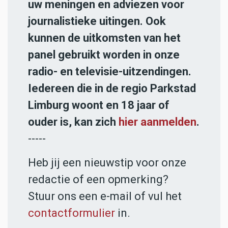
uw meningen en adviezen voor
journalistieke uitingen. Ook
kunnen de uitkomsten van het
panel gebruikt worden in onze
radio- en televisie-uitzendingen.
Iedereen die in de regio Parkstad
Limburg woont en 18 jaar of
ouder is, kan zich
hier aanmelden
.
-----
Heb jij een nieuwstip voor onze
redactie of een opmerking?
Stuur ons een e-mail of vul het
contactformulier
in.