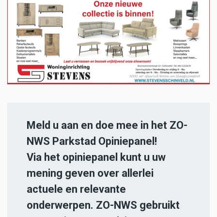
Meld u aan en doe mee in het ZO-
NWS Parkstad Opiniepanel!
Via het opiniepanel kunt u uw
mening geven over allerlei
actuele en relevante
onderwerpen. ZO-NWS gebruikt