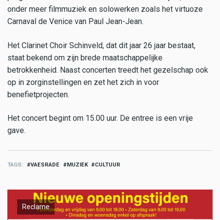
onder meer filmmuziek en solowerken zoals het virtuoze
Carnaval de Venice van Paul Jean-Jean.
Het Clarinet Choir Schinveld, dat dit jaar 26 jaar bestaat,
staat bekend om zijn brede maatschappelijke
betrokkenheid. Naast concerten treedt het gezelschap ook
op in zorginstellingen en zet het zich in voor
benefietprojecten.
Het concert begint om 15.00 uur. De entree is een vrije
gave.
TAGS
VAESRADE
MUZIEK
CULTUUR
Reclame