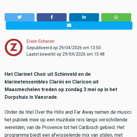
Erwin Scheren
Gepubliceerd op 29/04/2026 om 13:50
Laatst bewerkt op 29/04/2026 om 15:48
Het Clarinet Choir uit Schinveld en de
klarinetensembles Clarini en Claricon uit
Maasmechelen treden op zondag 3 mei op in het
Dorpshuis in Vaesrade.
Onder de titel Over the Hills and Far Away nemen de musici
het publiek mee op een muzikale reis langs verschillende
werelden; van de Provence tot het Caribisch gebied. Het
programma biedt een afwisselende mix van stijlen, met