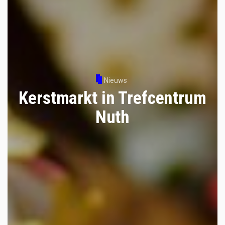
Nieuws
Kerstmarkt in Trefcentrum
Nuth