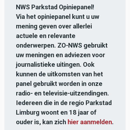
NWS Parkstad Opiniepanel!
Via het opiniepanel kunt u uw
mening geven over allerlei
actuele en relevante
onderwerpen. ZO-NWS gebruikt
uw meningen en adviezen voor
journalistieke uitingen. Ook
kunnen de uitkomsten van het
panel gebruikt worden in onze
radio- en televisie-uitzendingen.
Iedereen die in de regio Parkstad
Limburg woont en 18 jaar of
ouder is, kan zich
hier aanmelden
.