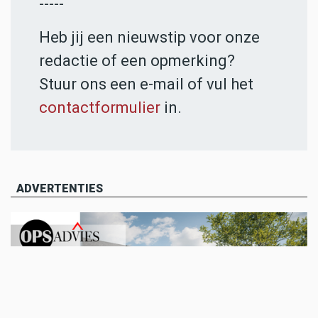
-----
Heb jij een nieuwstip voor onze
redactie of een opmerking?
Stuur ons een e-mail of vul het
contactformulier
in.
ADVERTENTIES