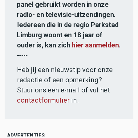
panel gebruikt worden in onze
radio- en televisie-uitzendingen.
Iedereen die in de regio Parkstad
Limburg woont en 18 jaar of
ouder is, kan zich
hier aanmelden
.
-----
Heb jij een nieuwstip voor onze
redactie of een opmerking?
Stuur ons een e-mail of vul het
contactformulier
in.
ADVERTENTIES