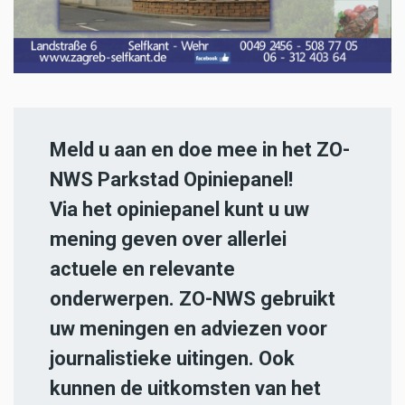
Meld u aan en doe mee in het ZO-
NWS Parkstad Opiniepanel!
Via het opiniepanel kunt u uw
mening geven over allerlei
actuele en relevante
onderwerpen. ZO-NWS gebruikt
uw meningen en adviezen voor
journalistieke uitingen. Ook
kunnen de uitkomsten van het