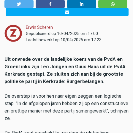
Erwin Scheren
Gepubliceerd op 10/04/2025 om 17:00
Laatst bewerkt op 10/04/2025 om 17:23
Uit onvrede over de landelijke koers van de PvdA en
GroenLinks zijn Leo Jongen en Guus Haas uit de PvdA
Kerkrade gestapt. Ze sluiten zich aan bij de grootste
politieke partij in Kerkrade: Burgerbelangen.
De overstap is voor hen naar eigen zeggen een logische
stap. "In de afgelopen jaren hebben zij op een constructieve
en prettige manier met deze partij samengewerkt", schrijven
ze.
De PvdA zegt geschokt te zijn door de plotselinge