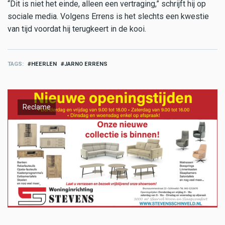
“Dit is niet het einde, alleen een vertraging,” schrijft hij op
sociale media. Volgens Errens is het slechts een kwestie
van tijd voordat hij terugkeert in de kooi.
TAGS
HEERLEN
JARNO ERRENS
Reclame