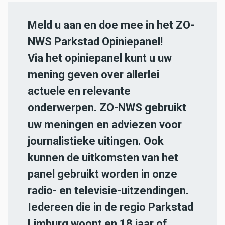
Meld u aan en doe mee in het ZO-
NWS Parkstad Opiniepanel!
Via het opiniepanel kunt u uw
mening geven over allerlei
actuele en relevante
onderwerpen. ZO-NWS gebruikt
uw meningen en adviezen voor
journalistieke uitingen. Ook
kunnen de uitkomsten van het
panel gebruikt worden in onze
radio- en televisie-uitzendingen.
Iedereen die in de regio Parkstad
Limburg woont en 18 jaar of