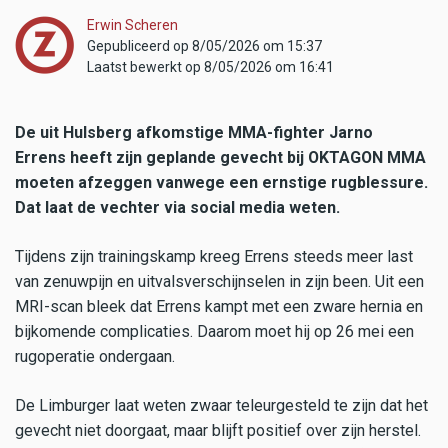
Erwin Scheren
Gepubliceerd op 8/05/2026 om 15:37
Laatst bewerkt op 8/05/2026 om 16:41
De uit Hulsberg afkomstige MMA-fighter Jarno
Errens heeft zijn geplande gevecht bij OKTAGON MMA
moeten afzeggen vanwege een ernstige rugblessure.
Dat laat de vechter via social media weten.
Tijdens zijn trainingskamp kreeg Errens steeds meer last
van zenuwpijn en uitvalsverschijnselen in zijn been.
Uit een
MRI-scan bleek dat Errens kampt met een zware hernia en
bijkomende complicaties. Daarom moet hij op 26 mei een
rugoperatie ondergaan.
De Limburger laat weten zwaar teleurgesteld te zijn dat het
gevecht niet doorgaat, maar blijft positief over zijn herstel.