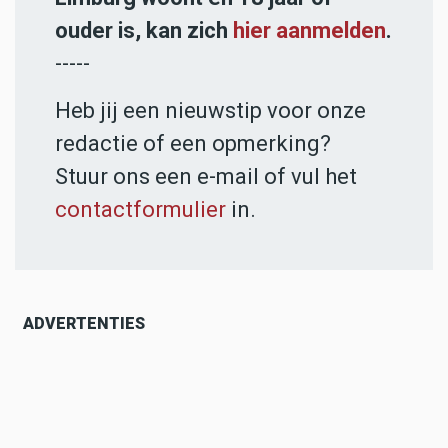
ouder is, kan zich
hier aanmelden
.
-----
Heb jij een nieuwstip voor onze
redactie of een opmerking?
Stuur ons een e-mail of vul het
contactformulier
in.
ADVERTENTIES