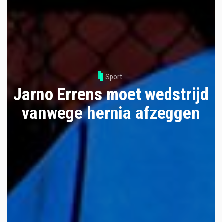
Sport
Jarno Errens moet wedstrijd
vanwege hernia afzeggen