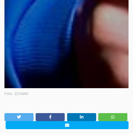
Foto: ZO-NWS