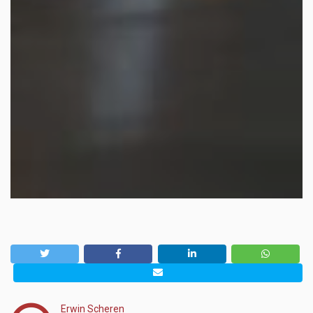
Erwin Scheren