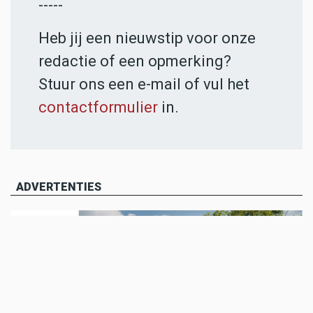
-----
Heb jij een nieuwstip voor onze
redactie of een opmerking?
Stuur ons een e-mail of vul het
contactformulier
in.
ADVERTENTIES