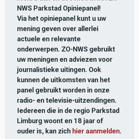
NWS Parkstad Opiniepanel!
Via het opiniepanel kunt u uw
mening geven over allerlei
actuele en relevante
onderwerpen. ZO-NWS gebruikt
uw meningen en adviezen voor
journalistieke uitingen. Ook
kunnen de uitkomsten van het
panel gebruikt worden in onze
radio- en televisie-uitzendingen.
Iedereen die in de regio Parkstad
Limburg woont en 18 jaar of
ouder is, kan zich
hier aanmelden
.