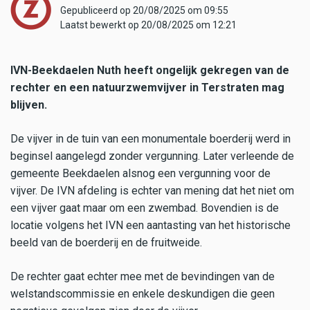
Gepubliceerd op 20/08/2025 om 09:55
Laatst bewerkt op 20/08/2025 om 12:21
IVN-Beekdaelen Nuth heeft ongelijk gekregen van de
rechter en een natuurzwemvijver in Terstraten mag
blijven.
De vijver in de tuin van een monumentale boerderij werd in
beginsel aangelegd zonder vergunning. Later verleende de
gemeente Beekdaelen alsnog een vergunning voor de
vijver. De IVN afdeling is echter van mening dat het niet om
een vijver gaat maar om een zwembad. Bovendien is de
locatie volgens het IVN een aantasting van het historische
beeld van de boerderij en de fruitweide.
De rechter gaat echter mee met de bevindingen van de
welstandscommissie en enkele deskundigen die geen