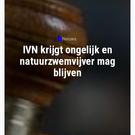
Nieuws
IVN krijgt ongelijk en
natuurzwemvijver mag
blijven