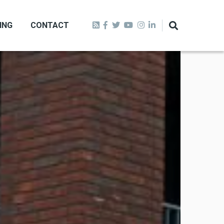
ING
CONTACT