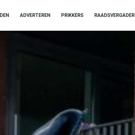
ADEN
ADVERTEREN
PRIKKERS
RAADSVERGADER