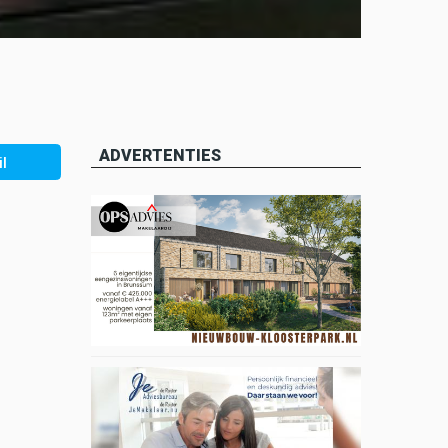
ADVERTENTIES
l