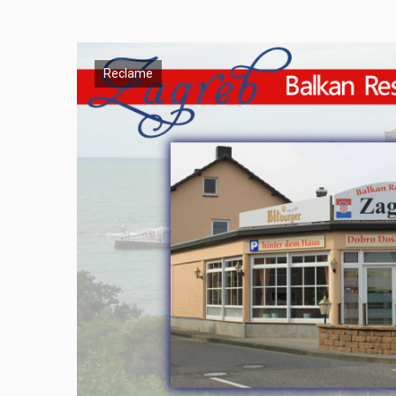
Reclame