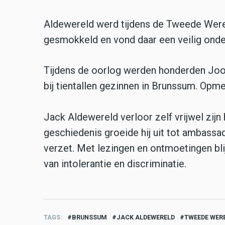
Aldewereld werd tijdens de Tweede Were
gesmokkeld en vond daar een veilig onde
Tijdens de oorlog werden honderden Joo
bij tientallen gezinnen in Brunssum. Opme
Jack Aldewereld verloor zelf vrijwel zijn
geschiedenis groeide hij uit tot ambass
verzet. Met lezingen en ontmoetingen bl
van intolerantie en discriminatie.
TAGS
BRUNSSUM
JACK ALDEWERELD
TWEEDE WER