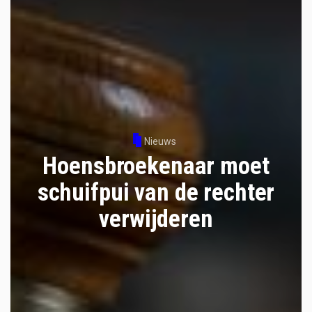
Nieuws
Hoensbroekenaar moet
schuifpui van de rechter
verwijderen