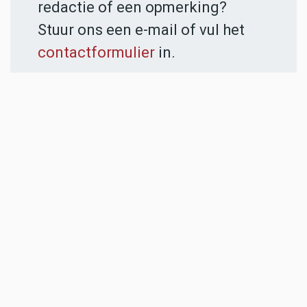
redactie of een opmerking?
Stuur ons een e-mail of vul het
contactformulier
in.
ADVERTENTIES