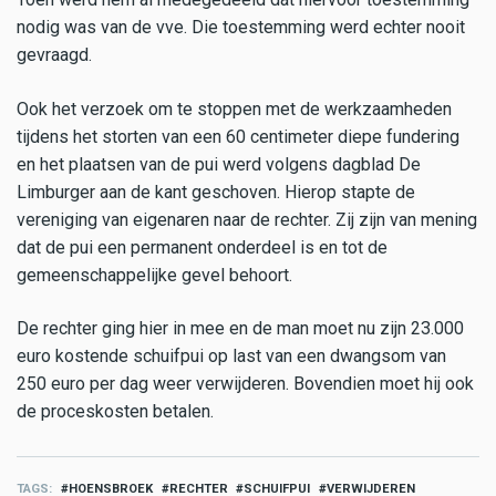
nodig was van de vve. Die toestemming werd echter nooit
gevraagd.
Ook het verzoek om te stoppen met de werkzaamheden
tijdens het storten van een 60 centimeter diepe fundering
en het plaatsen van de pui werd volgens dagblad De
Limburger aan de kant geschoven. Hierop stapte de
vereniging van eigenaren naar de rechter. Zij zijn van mening
dat de pui een permanent onderdeel is en tot de
gemeenschappelijke gevel behoort.
De rechter ging hier in mee en de man moet nu zijn 23.000
euro kostende schuifpui op last van een dwangsom van
250 euro per dag weer verwijderen. Bovendien moet hij ook
de proceskosten betalen.
TAGS
HOENSBROEK
RECHTER
SCHUIFPUI
VERWIJDEREN