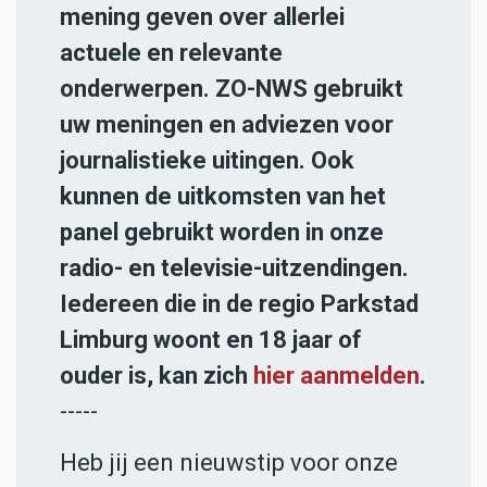
mening geven over allerlei
actuele en relevante
onderwerpen. ZO-NWS gebruikt
uw meningen en adviezen voor
journalistieke uitingen. Ook
kunnen de uitkomsten van het
panel gebruikt worden in onze
radio- en televisie-uitzendingen.
Iedereen die in de regio Parkstad
Limburg woont en 18 jaar of
ouder is, kan zich
hier aanmelden
.
-----
Heb jij een nieuwstip voor onze