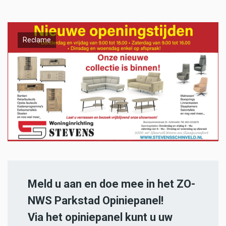
Reclame
Meld u aan en doe mee in het ZO-
NWS Parkstad Opiniepanel!
Via het opiniepanel kunt u uw