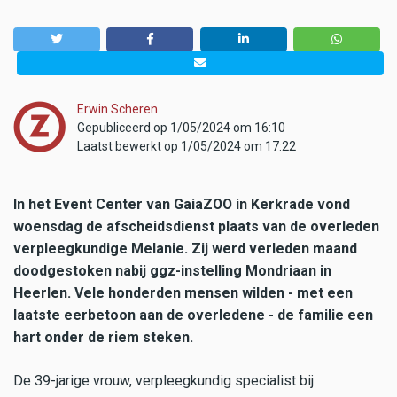
Erwin Scheren
Gepubliceerd op 1/05/2024 om 16:10
Laatst bewerkt op 1/05/2024 om 17:22
In het Event Center van GaiaZOO in Kerkrade vond
woensdag de afscheidsdienst plaats van de overleden
verpleegkundige Melanie. Zij werd verleden maand
doodgestoken nabij ggz-instelling Mondriaan in
Heerlen. Vele honderden mensen wilden - met een
laatste eerbetoon aan de overledene - de familie een
hart onder de riem steken.
De 39-jarige vrouw, verpleegkundig specialist bij