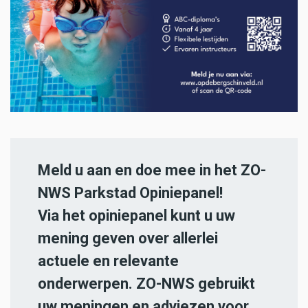
Meld u aan en doe mee in het ZO-
NWS Parkstad Opiniepanel!
Via het opiniepanel kunt u uw
mening geven over allerlei
actuele en relevante
onderwerpen. ZO-NWS gebruikt
uw meningen en adviezen voor