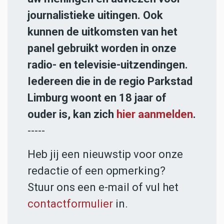
journalistieke uitingen. Ook
kunnen de uitkomsten van het
panel gebruikt worden in onze
radio- en televisie-uitzendingen.
Iedereen die in de regio Parkstad
Limburg woont en 18 jaar of
ouder is, kan zich
hier aanmelden
.
-----
Heb jij een nieuwstip voor onze
redactie of een opmerking?
Stuur ons een e-mail of vul het
contactformulier
in.