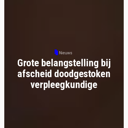
Nieuws
Grote belangstelling bij
afscheid doodgestoken
verpleegkundige