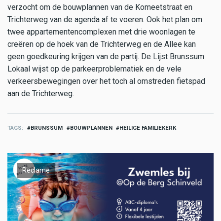
verzocht om de bouwplannen van de Komeetstraat en
Trichterweg van de agenda af te voeren. Ook het plan om
twee appartementencomplexen met drie woonlagen te
creëren op de hoek van de Trichterweg en de Allee kan
geen goedkeuring krijgen van de partij. De Lijst Brunssum
Lokaal wijst op de parkeerproblematiek en de vele
verkeersbewegingen over het toch al omstreden fietspad
aan de Trichterweg.
TAGS
BRUNSSUM
BOUWPLANNEN
HEILIGE FAMILIEKERK
Reclame