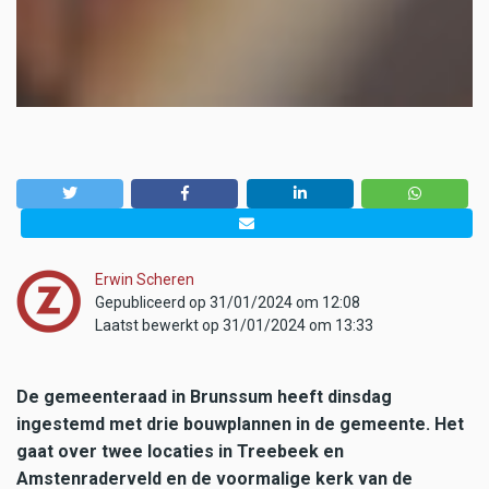
Erwin Scheren
Gepubliceerd op 31/01/2024 om 12:08
Laatst bewerkt op 31/01/2024 om 13:33
De gemeenteraad in Brunssum heeft dinsdag
ingestemd met drie bouwplannen in de gemeente. Het
gaat over twee locaties in Treebeek en
Amstenraderveld en de voormalige kerk van de