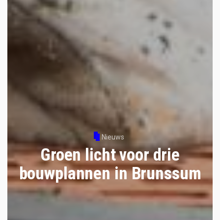
Nieuws
Groen licht voor drie
bouwplannen in Brunssum