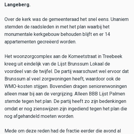
Langeberg.
Over de kerk was de gemeenteraad het snel eens. Unaniem
stemden de raadsleden in met het plan waarbij het
monumentale kerkgebouw behouden blijft en er 14
appartementen gecreëerd worden.
Het woonzorgcomplex aan de Komeetstraat in Treebeek
kreeg uit eindelijk van de Lijst Brunssum Lokaal de
voordeel van de twijfel. De partij waarschuwt wel ervoor dat
Brunssum al veel zorgwoningen heeft, waardoor ook de
WMO-kosten stijgen. Bovendien dragen seniorenwoningen
alleen maar bij aan de vergrijzing. Alleen BBB Lijst Palmen
stemde tegen het plan. De partij heeft zo zijn bedenkingen
omdat er nog zienswijzen zijn ingediend tegen het plan die
nog afgehandeld moeten worden.
Mede om deze reden had de fractie eerder die avond al