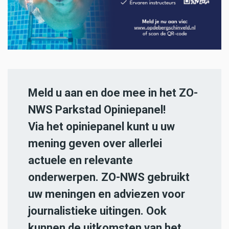
Meld u aan en doe mee in het ZO-
NWS Parkstad Opiniepanel!
Via het opiniepanel kunt u uw
mening geven over allerlei
actuele en relevante
onderwerpen. ZO-NWS gebruikt
uw meningen en adviezen voor
journalistieke uitingen. Ook
kunnen de uitkomsten van het