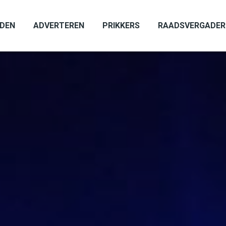
ADEN
ADVERTEREN
PRIKKERS
RAADSVERGADER