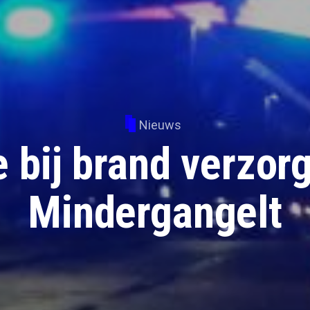
Nieuws
bij brand verzor
Mindergangelt