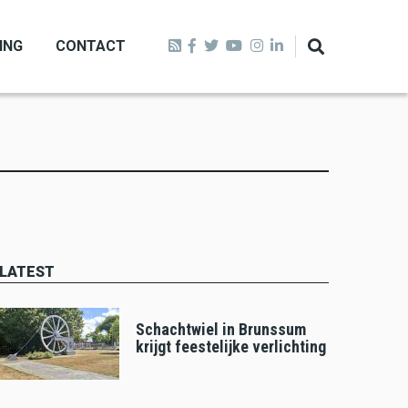
ING
CONTACT
LATEST
Schachtwiel in Brunssum
krijgt feestelijke verlichting