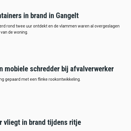
tainers in brand in Gangelt
erd rond twee uur ontdekt en de vlammen waren al overgeslagen
 van de woning.
n mobiele schredder bij afvalverwerker
ng gepaard met een flinke rookontwikkeling.
 vliegt in brand tijdens ritje