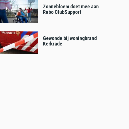
Zonnebloem doet mee aan
Rabo ClubSupport
Gewonde bij woningbrand
Kerkrade