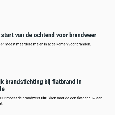
 start van de ochtend voor brandweer
er moest meerdere malen in actie komen voor branden.
k brandstichting bij flatbrand in
de
 uur moest de brandweer uitrukken naar de een flatgebouw aan
t.