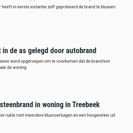
heeft in eerste instantie zelf geprobeerd de brand te blussen.
t in de as gelegd door autobrand
weer werd opgeroepen om te voorkomen dat de brand kon
aar de woning.
steenbrand in woning in Treebeek
er rukte met meerdere blusvoertuigen en een hoogwerker uit.