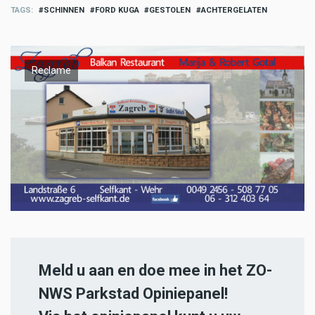
TAGS
SCHINNEN
FORD KUGA
GESTOLEN
ACHTERGELATEN
Reclame
Meld u aan en doe mee in het ZO-
NWS Parkstad Opiniepanel!