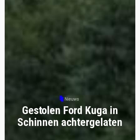
Nieuws
Gestolen Ford Kuga in
Schinnen achtergelaten