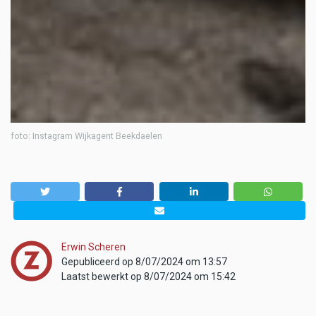
foto: Instagram Wijkagent Beekdaelen
Erwin Scheren
Gepubliceerd op 8/07/2024 om 13:57
Laatst bewerkt op 8/07/2024 om 15:42