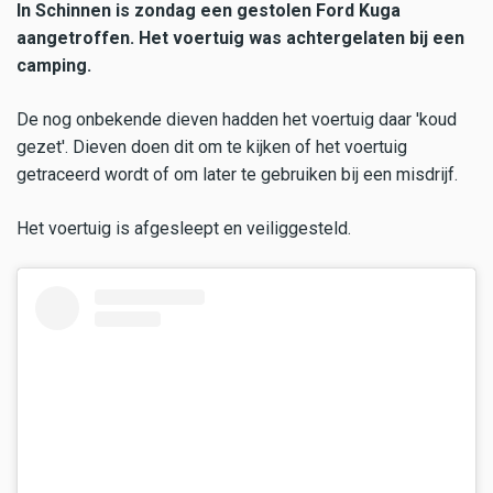
In Schinnen is zondag een gestolen Ford Kuga
aangetroffen. Het voertuig was achtergelaten bij een
camping.
De nog onbekende dieven hadden het voertuig daar 'koud
gezet'. Dieven doen dit om te kijken of het voertuig
getraceerd wordt of om later te gebruiken bij een misdrijf.
Het voertuig is afgesleept en veiliggesteld.