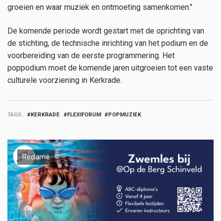
groeien en waar muziek en ontmoeting samenkomen."
De komende periode wordt gestart met de oprichting van
de stichting, de technische inrichting van het podium en de
voorbereiding van de eerste programmering. Het
poppodium moet de komende jaren uitgroeien tot een vaste
culturele voorziening in Kerkrade.
TAGS
KERKRADE
FLEXIFORUM
POPMUZIEK
Reclame