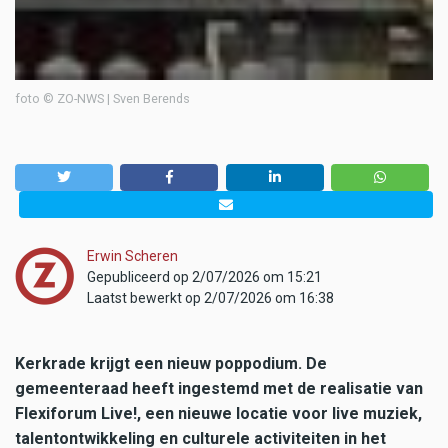
foto © ZO-NWS | Sven Berends
Erwin Scheren
Gepubliceerd op 2/07/2026 om 15:21
Laatst bewerkt op 2/07/2026 om 16:38
Kerkrade krijgt een nieuw poppodium. De
gemeenteraad heeft ingestemd met de realisatie van
Flexiforum Live!, een nieuwe locatie voor live muziek,
talentontwikkeling en culturele activiteiten in het