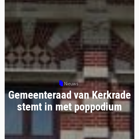
Nieuws
Gemeenteraad van Kerkrade
stemt in met poppodium