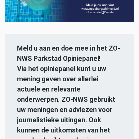
Meld u aan en doe mee in het ZO-
NWS Parkstad Opiniepanel!
Via het opiniepanel kunt u uw
mening geven over allerlei
actuele en relevante
onderwerpen. ZO-NWS gebruikt
uw meningen en adviezen voor
journalistieke uitingen. Ook
kunnen de uitkomsten van het