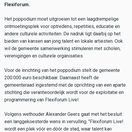
Flexiforum.
Het poppodium moet uitgroeien tot een laagdrempelige
ontmoetingsplek voor optredens, repetities, educatie en
andere culturele activiteiten. De nadruk ligt daarbij op het
bieden van kansen aan jong talent en lokale artiesten. Ook
wil de gemeente samenwerking stimuleren met scholen,
verenigingen en culturele organisaties.
Voor de inrichting van het poppodium stelt de gemeente
200.000 euro beschikbaar. Daarnaast heeft de
gemeenteraad ingestemd met de oprichting van een aparte
stichting die verantwoordelijk wordt voor de exploitatie en
programmering van Flexiforum Live!.
Volgens wethouder Alexander Geers gaat met het besluit
een langgekoesterde wens in vervulling. "Flexiforum Live!
wordt een plek vóór en dóór de stad, waar talent kan