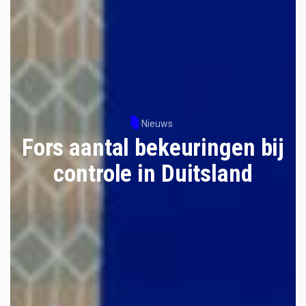
Nieuws
Fors aantal bekeuringen bij
controle in Duitsland