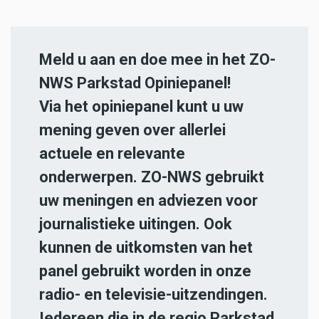
Meld u aan en doe mee in het ZO-
NWS Parkstad Opiniepanel!
Via het opiniepanel kunt u uw
mening geven over allerlei
actuele en relevante
onderwerpen. ZO-NWS gebruikt
uw meningen en adviezen voor
journalistieke uitingen. Ook
kunnen de uitkomsten van het
panel gebruikt worden in onze
radio- en televisie-uitzendingen.
Iedereen die in de regio Parkstad