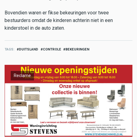
Bovendien waren er fikse bekeuringen voor twee
bestuurders omdat de kinderen achterin niet in een
kinderstoel in de auto zaten.
TAGS
DUITSLAND
CONTROLE
BEKEURINGEN
Reclame