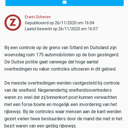
Erwin Scheren
Gepubliceerd op 26/11/2020 om 16:04
Laatst bewerkt op 26/11/2020 om 16:07
Bij een controle op de grens van Sittard en Duitsland zijn
woensdag ruim 175 automobilisten op de bon geslingerd.
De Duitse politie gaat vanwege dat hoge aantal
overtredingen nu vaker controles uitvoeren in dit gebied.
De meeste overtredingen werden vastgesteld bij controle
van de snelheid. Negenendertig snelheidsovertreders
waren zo snel dat zij binnenkort post kunnen verwachten
met een forse boete en mogelijk een invordering van het
rijbewijs. Bij de controles waar mensen aan de kant werden
gezet vielen twee bestuurders door de mand die niet in het
bezit waren van een geldig rijbewijs.