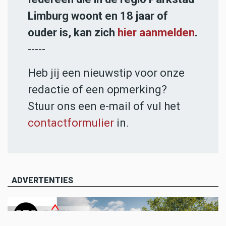
Limburg woont en 18 jaar of
ouder is, kan zich
hier aanmelden
.
-----
Heb jij een nieuwstip voor onze
redactie of een opmerking?
Stuur ons een e-mail of vul het
contactformulier
in.
ADVERTENTIES