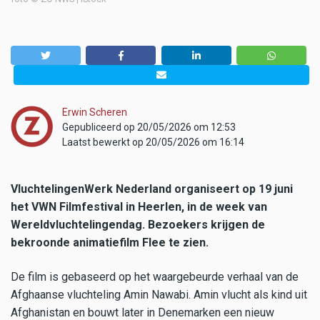
Erwin Scheren
Gepubliceerd op 20/05/2026 om 12:53
Laatst bewerkt op 20/05/2026 om 16:14
VluchtelingenWerk Nederland organiseert op 19 juni
het VWN Filmfestival in Heerlen, in de week van
Wereldvluchtelingendag. Bezoekers krijgen de
bekroonde animatiefilm Flee te zien.
De film is gebaseerd op het waargebeurde verhaal van de
Afghaanse vluchteling Amin Nawabi. Amin vlucht als kind uit
Afghanistan en bouwt later in Denemarken een nieuw