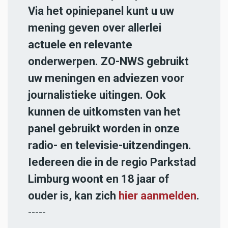
Via het opiniepanel kunt u uw
mening geven over allerlei
actuele en relevante
onderwerpen. ZO-NWS gebruikt
uw meningen en adviezen voor
journalistieke uitingen. Ook
kunnen de uitkomsten van het
panel gebruikt worden in onze
radio- en televisie-uitzendingen.
Iedereen die in de regio Parkstad
Limburg woont en 18 jaar of
ouder is, kan zich
hier aanmelden
.
-----