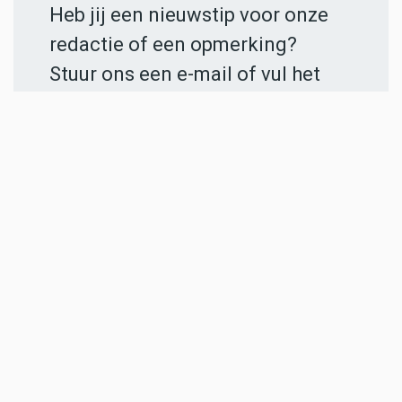
Heb jij een nieuwstip voor onze
redactie of een opmerking?
Stuur ons een e-mail of vul het
contactformulier
in.
ADVERTENTIES