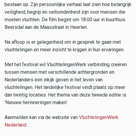
bestaan op. Zijn persoonlijke verhaal laat zien hoe belangrijk
veiligheid, begrip en verbondenheid zijn voor mensen die
moeten vluchten. De film begint om 18.00 uur in buurthuis
Beersdal aan de Maasstraat in Heerlen.
Na afloop is er gelegenheid om in gesprek te gaan met
vluchtelingen en meer inzicht te krijgen in hun ervaringen.
Met het festival wil VluchtelingenWerk verbinding creëren
tussen mensen met verschillende achtergronden en
Nederlanders een inkijk geven in het leven van
vluchtelingen. Het landelijke festival vindt plaats op meer
dan twintig locaties. Het thema van deze tweede editie is
‘Nieuwe herinneringen maken’.
Aanmelden kan via de website van
VluchtelingenWerk
Nederland
.