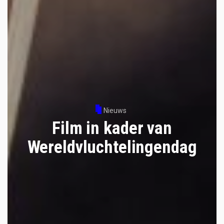
Nieuws
Film in kader van
Wereldvluchtelingendag