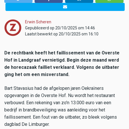
Erwin Scheren
Gepubliceerd op 20/10/2025 om 14:46
Laatst bewerkt op 20/10/2025 om 16:10
De rechtbank heeft het faillissement van de Overste
Hof in Landgraaf vernietigd. Begin deze maand werd
de horecazaak failliet verklaard. Volgens de uitbater
ging het om een misverstand.
Bart Stavasius had de afgelopen jaren Oekraïners
opgevangen in de Overste Hof. Nu wordt het restaurant
verbouwd. Een rekening van zo'n 13.000 euro van een
bedrijf in brandbeveiliging was aanleiding voor het
faillissement. Een fout van de uitbater, zo bleek volgens
dagblad De Limburger.