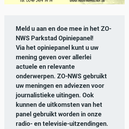
Meld u aan en doe mee in het ZO-
NWS Parkstad Opiniepanel!
Via het opiniepanel kunt u uw
mening geven over allerlei
actuele en relevante
onderwerpen. ZO-NWS gebruikt
uw meningen en adviezen voor
journalistieke uitingen. Ook
kunnen de uitkomsten van het
panel gebruikt worden in onze
radio- en televisie-uitzendingen.