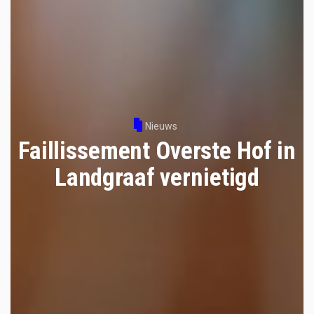
Nieuws
Faillissement Overste Hof in
Landgraaf vernietigd