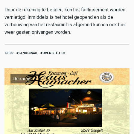
Door de rekening te betalen, kon het faillissement worden
vernietigd. Inmiddels is het hotel geopend en als de
verbouwing van het restaurant is afgerond kunnen ook hier
weer gasten ontvangen worden.
TAGS
LANDGRAAF
OVERSTE HOF
Reclame