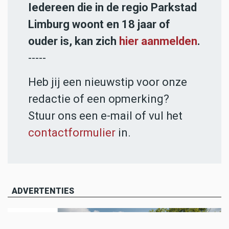
Iedereen die in de regio Parkstad
Limburg woont en 18 jaar of
ouder is, kan zich
hier aanmelden
.
-----
Heb jij een nieuwstip voor onze
redactie of een opmerking?
Stuur ons een e-mail of vul het
contactformulier
in.
ADVERTENTIES