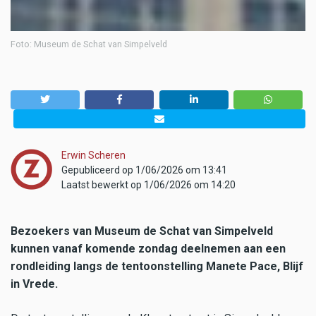
Foto: Museum de Schat van Simpelveld
Erwin Scheren
Gepubliceerd op 1/06/2026 om 13:41
Laatst bewerkt op 1/06/2026 om 14:20
Bezoekers van Museum de Schat van Simpelveld
kunnen vanaf komende zondag deelnemen aan een
rondleiding langs de tentoonstelling Manete Pace, Blijf
in Vrede.