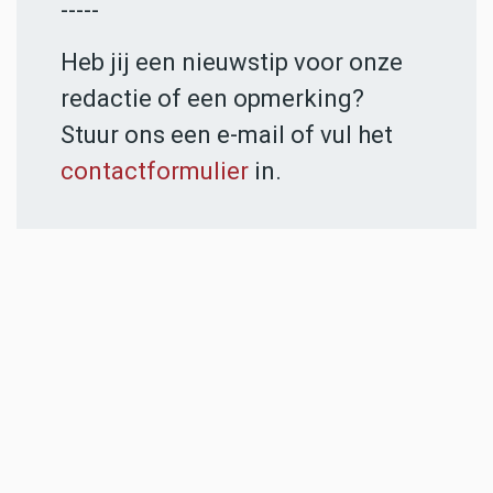
-----
Heb jij een nieuwstip voor onze
redactie of een opmerking?
Stuur ons een e-mail of vul het
contactformulier
in.
ADVERTENTIES