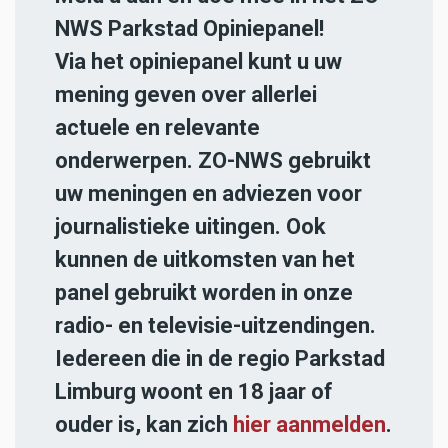
NWS Parkstad Opiniepanel!
Via het opiniepanel kunt u uw
mening geven over allerlei
actuele en relevante
onderwerpen. ZO-NWS gebruikt
uw meningen en adviezen voor
journalistieke uitingen. Ook
kunnen de uitkomsten van het
panel gebruikt worden in onze
radio- en televisie-uitzendingen.
Iedereen die in de regio Parkstad
Limburg woont en 18 jaar of
ouder is, kan zich
hier aanmelden
.