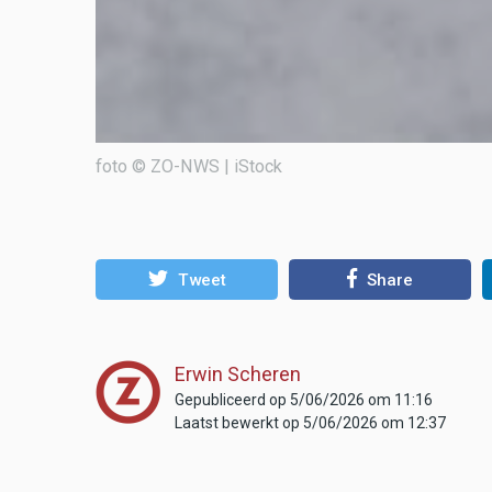
foto © ZO-NWS | iStock
Tweet
Share
Erwin Scheren
Gepubliceerd op 5/06/2026 om 11:16
Laatst bewerkt op 5/06/2026 om 12:37