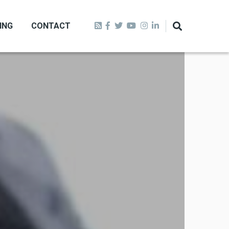
ING
CONTACT