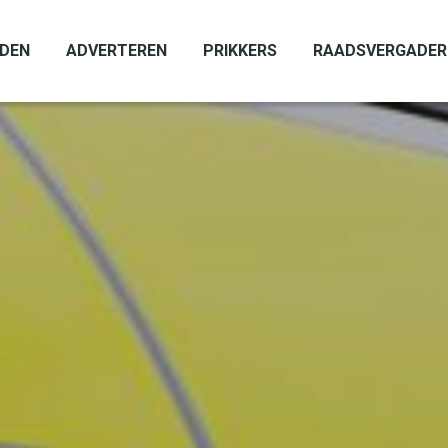
ADEN
ADVERTEREN
PRIKKERS
RAADSVERGADER