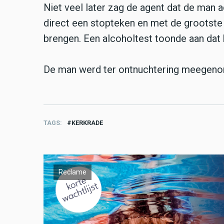
Niet veel later zag de agent dat de man a
direct een stopteken en met de grootste 
brengen. Een alcoholtest toonde aan dat 
De man werd ter ontnuchtering meegenom
TAGS
KERKRADE
Reclame