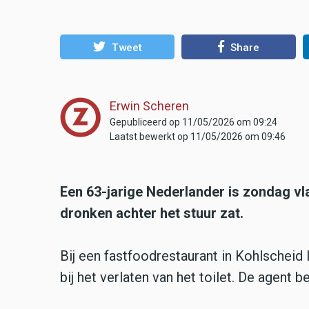
Tweet
Share
Erwin Scheren
Gepubliceerd op 11/05/2026 om 09:24
Laatst bewerkt op 11/05/2026 om 09:46
Een 63-jarige Nederlander is zondag vl
dronken achter het stuur zat.
Bij een fastfoodrestaurant in Kohlscheid
bij het verlaten van het toilet. De agent