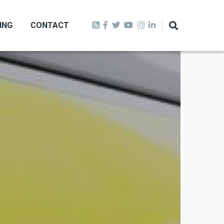
ING
CONTACT