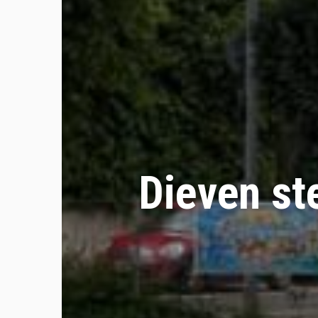
Dieven st