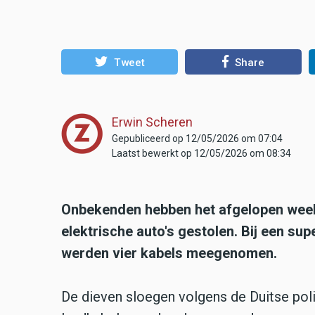
Tweet
Share
Erwin Scheren
Gepubliceerd op 12/05/2026 om 07:04
Laatst bewerkt op 12/05/2026 om 08:34
Onbekenden hebben het afgelopen week
elektrische auto's gestolen. Bij een s
werden vier kabels meegenomen.
De dieven sloegen volgens de Duitse po