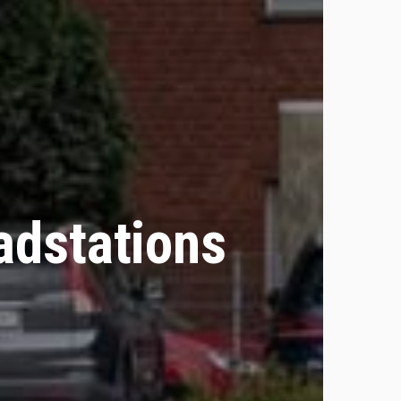
adstations