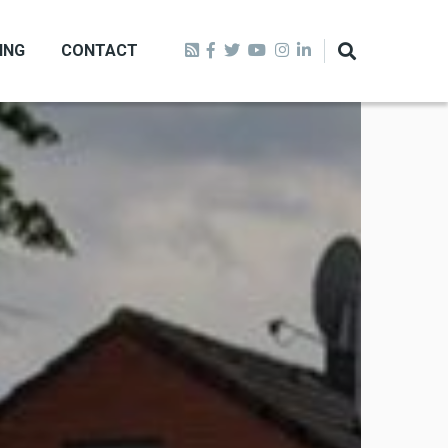
ING
CONTACT