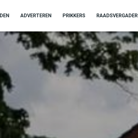
ADEN
ADVERTEREN
PRIKKERS
RAADSVERGADER