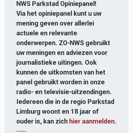
NWS Parkstad Opiniepanel!
Via het opiniepanel kunt u uw
mening geven over allerlei
actuele en relevante
onderwerpen. ZO-NWS gebruikt
uw meningen en adviezen voor
journalistieke uitingen. Ook
kunnen de uitkomsten van het
panel gebruikt worden in onze
radio- en televisie-uitzendingen.
Iedereen die in de regio Parkstad
Limburg woont en 18 jaar of
ouder is, kan zich
hier aanmelden
.
-----