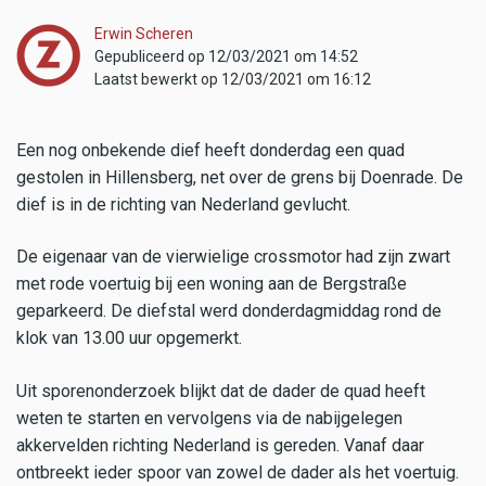
Erwin Scheren
Gepubliceerd op 12/03/2021 om 14:52
Laatst bewerkt op 12/03/2021 om 16:12
Een nog onbekende dief heeft donderdag een quad
gestolen in Hillensberg, net over de grens bij Doenrade. De
dief is in de richting van Nederland gevlucht.
De eigenaar van de vierwielige crossmotor had zijn zwart
met rode voertuig bij een woning aan de Bergstraße
geparkeerd. De diefstal werd donderdagmiddag rond de
klok van 13.00 uur opgemerkt.
Uit sporenonderzoek blijkt dat de dader de quad heeft
weten te starten en vervolgens via de nabijgelegen
akkervelden richting Nederland is gereden. Vanaf daar
ontbreekt ieder spoor van zowel de dader als het voertuig.