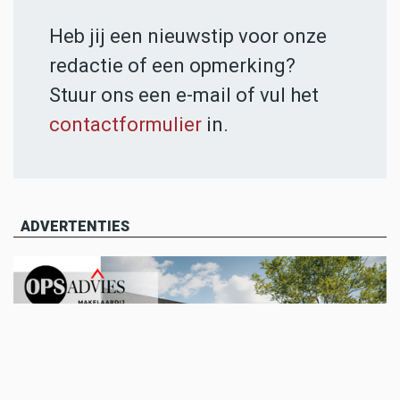
Heb jij een nieuwstip voor onze
redactie of een opmerking?
Stuur ons een e-mail of vul het
contactformulier
in.
ADVERTENTIES