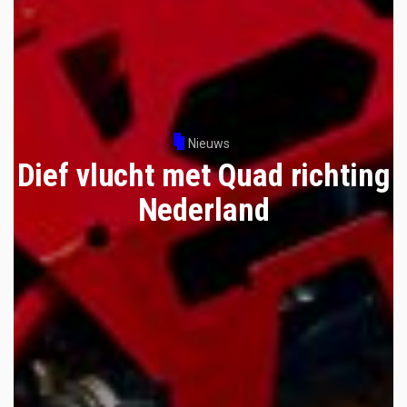
Nieuws
Dief vlucht met Quad richting
Nederland