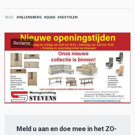
TAGS
HILLENSBERG
QUAD
GESTOLEN
Reclame
Meld u aan en doe mee in het ZO-