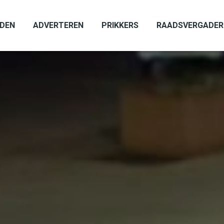
ADEN
ADVERTEREN
PRIKKERS
RAADSVERGADER