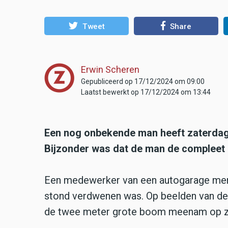
Tweet
Share
Erwin Scheren
Gepubliceerd op 17/12/2024 om 09:00
Laatst bewerkt op 17/12/2024 om 13:44
Een nog onbekende man heeft zaterdag
Bijzonder was dat de man de compleet 
Een medewerker van een autogarage mer
stond verdwenen was. Op beelden van de
de twee meter grote boom meenam op zij