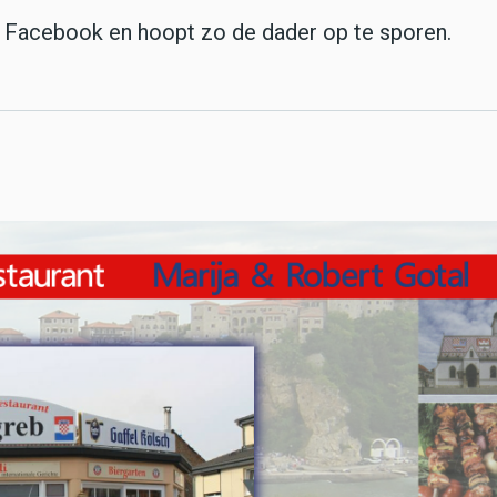
p Facebook en hoopt zo de dader op te sporen.