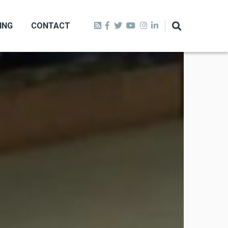
ING
CONTACT