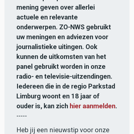
mening geven over allerlei
actuele en relevante
onderwerpen. ZO-NWS gebruikt
uw meningen en adviezen voor
journalistieke uitingen. Ook
kunnen de uitkomsten van het
panel gebruikt worden in onze
radio- en televisie-uitzendingen.
Iedereen die in de regio Parkstad
Limburg woont en 18 jaar of
ouder is, kan zich
hier aanmelden
.
-----
Heb jij een nieuwstip voor onze