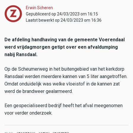
Erwin Scheren
Gepubliceerd op 24/03/2023 om 16:15
Laatst bewerkt op 24/03/2023 om 16:36
De afdeling handhaving van de gemeente Voerendaal
werd vrijdagmorgen getipt over een afvaldumping
nabij Ransdaal.
Op de Scheumerweg in het buitengebied van het kerkdorp
Ransdaal werden meerdere kannen van 5 liter aangetroffen.
Omdat onduidelijk was welke vloeistof in de kannen zat
werd de brandweer gealarmeerd.
Een gespecialiseerd bedrijf heeft het afval meegenomen
voor verder onderzoek.