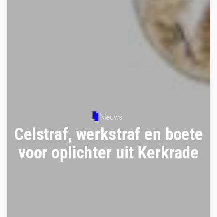
Nieuws
Celstraf, werkstraf en boete
voor oplichter uit Kerkrade