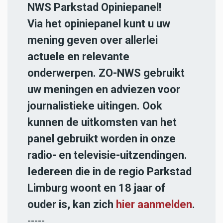
NWS Parkstad Opiniepanel!
Via het opiniepanel kunt u uw
mening geven over allerlei
actuele en relevante
onderwerpen. ZO-NWS gebruikt
uw meningen en adviezen voor
journalistieke uitingen. Ook
kunnen de uitkomsten van het
panel gebruikt worden in onze
radio- en televisie-uitzendingen.
Iedereen die in de regio Parkstad
Limburg woont en 18 jaar of
ouder is, kan zich
hier aanmelden
.
-----