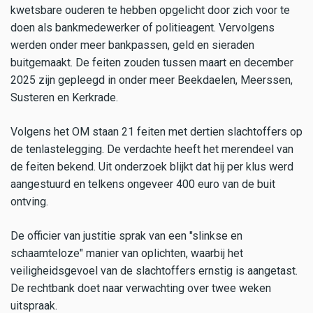
kwetsbare ouderen te hebben opgelicht door zich voor te
doen als bankmedewerker of politieagent. Vervolgens
werden onder meer bankpassen, geld en sieraden
buitgemaakt. De feiten zouden tussen maart en december
2025 zijn gepleegd in onder meer Beekdaelen, Meerssen,
Susteren en Kerkrade.
Volgens het OM staan 21 feiten met dertien slachtoffers op
de tenlastelegging. De verdachte heeft het merendeel van
de feiten bekend. Uit onderzoek blijkt dat hij per klus werd
aangestuurd en telkens ongeveer 400 euro van de buit
ontving.
De officier van justitie sprak van een "slinkse en
schaamteloze" manier van oplichten, waarbij het
veiligheidsgevoel van de slachtoffers ernstig is aangetast.
De rechtbank doet naar verwachting over twee weken
uitspraak.