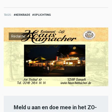
TAGS
KERKRADE
OPLICHTING
Reclame
Meld u aan en doe mee in het ZO-