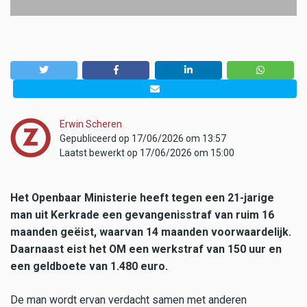
Erwin Scheren
Gepubliceerd op 17/06/2026 om 13:57
Laatst bewerkt op 17/06/2026 om 15:00
Het Openbaar Ministerie heeft tegen een 21-jarige
man uit Kerkrade een gevangenisstraf van ruim 16
maanden geëist, waarvan 14 maanden voorwaardelijk.
Daarnaast eist het OM een werkstraf van 150 uur en
een geldboete van 1.480 euro.
De man wordt ervan verdacht samen met anderen