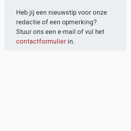
Heb jij een nieuwstip voor onze
redactie of een opmerking?
Stuur ons een e-mail of vul het
contactformulier
in.
ADVERTENTIES