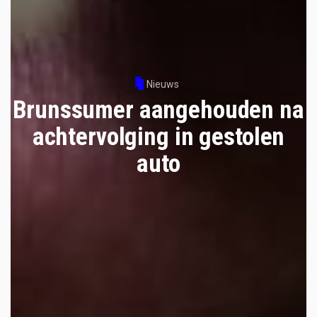
Nieuws
Brunssumer aangehouden na
achtervolging in gestolen
auto