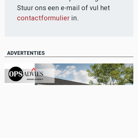
Stuur ons een e-mail of vul het
contactformulier
in.
ADVERTENTIES