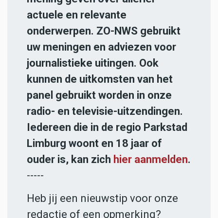
actuele en relevante
onderwerpen. ZO-NWS gebruikt
uw meningen en adviezen voor
journalistieke uitingen. Ook
kunnen de uitkomsten van het
panel gebruikt worden in onze
radio- en televisie-uitzendingen.
Iedereen die in de regio Parkstad
Limburg woont en 18 jaar of
ouder is, kan zich
hier aanmelden
.
-----
Heb jij een nieuwstip voor onze
redactie of een opmerking?