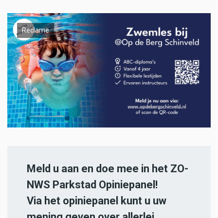
Reclame
Meld u aan en doe mee in het ZO-
NWS Parkstad Opiniepanel!
Via het opiniepanel kunt u uw
mening geven over allerlei