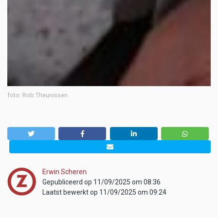
foto: Rob Theunissen
Erwin Scheren
Gepubliceerd op 11/09/2025 om 08:36
Laatst bewerkt op 11/09/2025 om 09:24