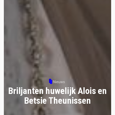
Nieuws
Briljanten huwelijk Alois en
Betsie Theunissen