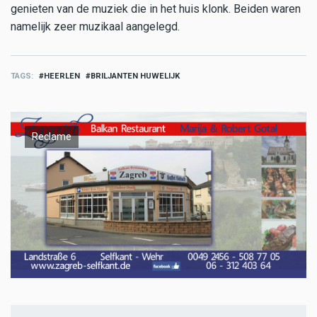
genieten van de muziek die in het huis klonk. Beiden waren
namelijk zeer muzikaal aangelegd.
TAGS
HEERLEN
BRILJANTEN HUWELIJK
Reclame