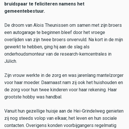
bruidspaar te feliciteren namens het
gemeentebestuur.
De droom van Alois Theunissen om samen met zijn broers
een autogarage te beginnen bleef door het vroege
overlijden van zijn twee broers onvervuld. Na kort in de mijn
gewerkt te hebben, ging hij aan de slag als
onderhoudsmonteur van de research-kerncentrales in
Jülich.
Zijn vrouw werkte in de zorg en was jarenlang mantelzorger
voor haar moeder. Daarnaast nam zij ook het huishouden en
de zorg voor hun twee kinderen voor haar rekening. Haar
grootste hobby was handbal.
Vanuit hun gezellige huisje aan de Hei-Grindelweg genieten
zij nog steeds volop van elkaar, het leven en hun sociale
contacten. Overigens konden voorbijgangers regelmatig