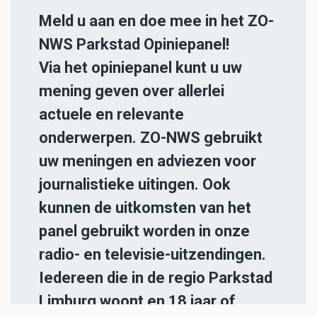
Meld u aan en doe mee in het ZO-
NWS Parkstad Opiniepanel!
Via het opiniepanel kunt u uw
mening geven over allerlei
actuele en relevante
onderwerpen. ZO-NWS gebruikt
uw meningen en adviezen voor
journalistieke uitingen. Ook
kunnen de uitkomsten van het
panel gebruikt worden in onze
radio- en televisie-uitzendingen.
Iedereen die in de regio Parkstad
Limburg woont en 18 jaar of