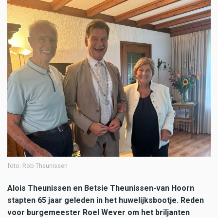
foto: Rob Theunissen
Alois Theunissen en Betsie Theunissen-van Hoorn
stapten 65 jaar geleden in het huwelijksbootje. Reden
voor burgemeester Roel Wever om het briljanten