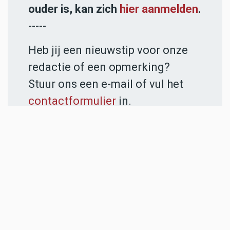
ouder is, kan zich
hier aanmelden
.
-----
Heb jij een nieuwstip voor onze
redactie of een opmerking?
Stuur ons een e-mail of vul het
contactformulier
in.
ADVERTENTIES