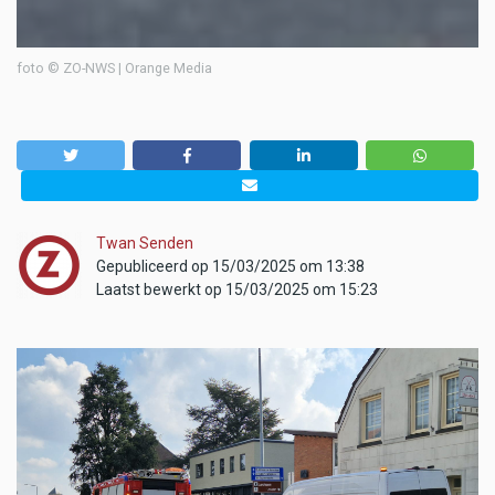
foto © ZO-NWS | Orange Media
Twan Senden
Gepubliceerd op 15/03/2025 om 13:38
Laatst bewerkt op 15/03/2025 om 15:23