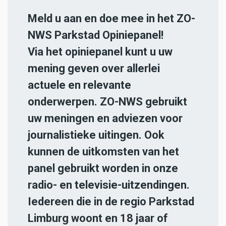
Meld u aan en doe mee in het ZO-
NWS Parkstad Opiniepanel!
Via het opiniepanel kunt u uw
mening geven over allerlei
actuele en relevante
onderwerpen. ZO-NWS gebruikt
uw meningen en adviezen voor
journalistieke uitingen. Ook
kunnen de uitkomsten van het
panel gebruikt worden in onze
radio- en televisie-uitzendingen.
Iedereen die in de regio Parkstad
Limburg woont en 18 jaar of