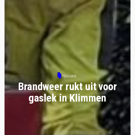
Nieuws
Brandweer rukt uit voor
gaslek in Klimmen