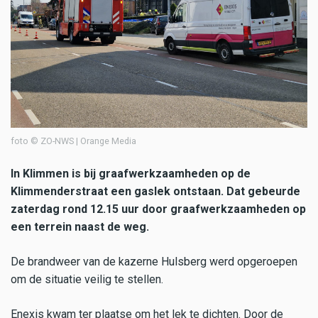
foto © ZO-NWS | Orange Media
In Klimmen is bij graafwerkzaamheden op de
Klimmenderstraat een gaslek ontstaan. Dat gebeurde
zaterdag rond 12.15 uur door graafwerkzaamheden op
een terrein naast de weg.
De brandweer van de kazerne Hulsberg werd opgeroepen
om de situatie veilig te stellen.
Enexis kwam ter plaatse om het lek te dichten. Door de