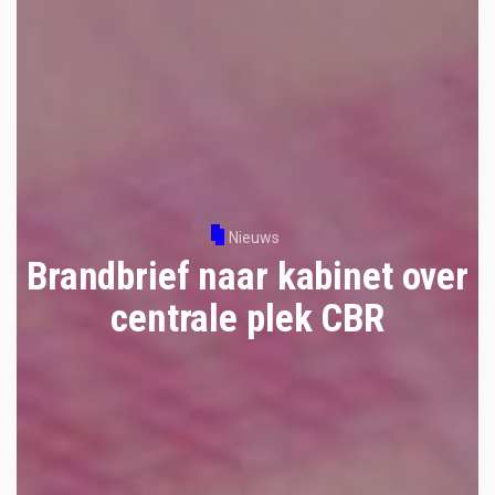
Nieuws
Brandbrief naar kabinet over
centrale plek CBR