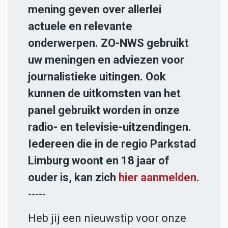
mening geven over allerlei
actuele en relevante
onderwerpen. ZO-NWS gebruikt
uw meningen en adviezen voor
journalistieke uitingen. Ook
kunnen de uitkomsten van het
panel gebruikt worden in onze
radio- en televisie-uitzendingen.
Iedereen die in de regio Parkstad
Limburg woont en 18 jaar of
ouder is, kan zich
hier aanmelden
.
-----
Heb jij een nieuwstip voor onze