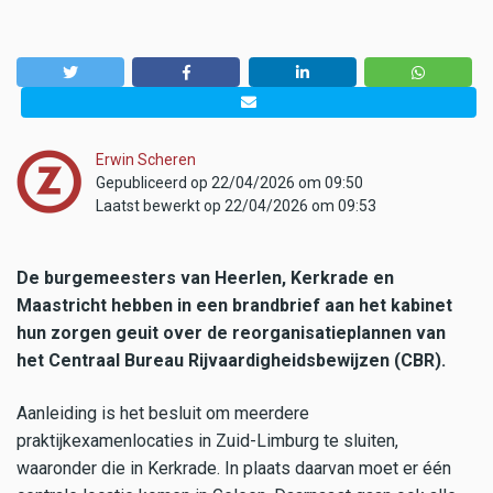
Erwin Scheren
Gepubliceerd op 22/04/2026 om 09:50
Laatst bewerkt op 22/04/2026 om 09:53
De burgemeesters van Heerlen, Kerkrade en
Maastricht hebben in een brandbrief aan het kabinet
hun zorgen geuit over de reorganisatieplannen van
het Centraal Bureau Rijvaardigheidsbewijzen (CBR).
Aanleiding is het besluit om meerdere
praktijkexamenlocaties in Zuid-Limburg te sluiten,
waaronder die in Kerkrade. In plaats daarvan moet er één