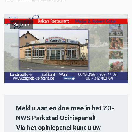
Reclame
Meld u aan en doe mee in het ZO-
NWS Parkstad Opiniepanel!
Via het opiniepanel kunt u uw