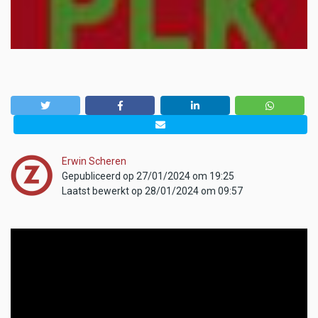
Erwin Scheren
Gepubliceerd op 27/01/2024 om 19:25
Laatst bewerkt op 28/01/2024 om 09:57