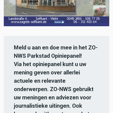
Meld u aan en doe mee in het ZO-
NWS Parkstad Opiniepanel!
Via het opiniepanel kunt u uw
mening geven over allerlei
actuele en relevante
onderwerpen. ZO-NWS gebruikt
uw meningen en adviezen voor
journalistieke uitingen. Ook