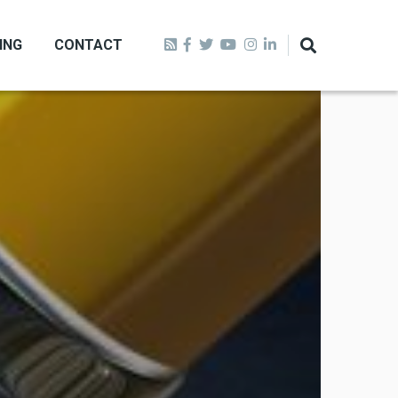
ING
CONTACT