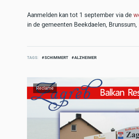
Aanmelden kan tot 1 september via de
w
in de gemeenten Beekdaelen, Brunssum, H
TAGS
SCHIMMERT
ALZHEIMER
Reclame