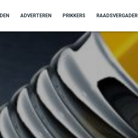
ADEN
ADVERTEREN
PRIKKERS
RAADSVERGADER