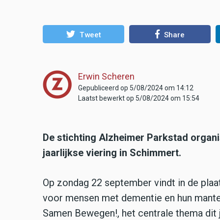
Tweet
Share
Erwin Scheren
Gepubliceerd op 5/08/2024 om 14:12
Laatst bewerkt op 5/08/2024 om 15:54
De stichting Alzheimer Parkstad organi
jaarlijkse viering in Schimmert.
Op zondag 22 september vindt in de plaat
voor mensen met dementie en hun mantelz
Samen Bewegen!, het centrale thema dit j