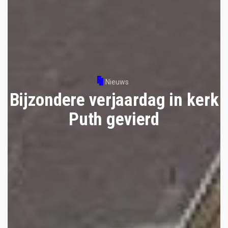
Nieuws
Bijzondere verjaardag in kerk
Puth gevierd