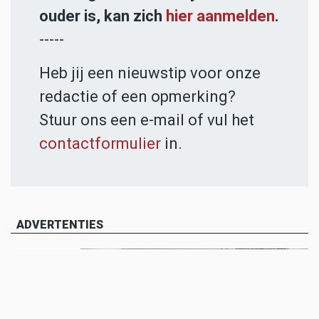
ouder is, kan zich
hier aanmelden
.
-----
Heb jij een nieuwstip voor onze
redactie of een opmerking?
Stuur ons een e-mail of vul het
contactformulier
in.
ADVERTENTIES