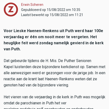
Erwin Scheren
Gepubliceerd op 15/08/2022 om 10:35
Laatst bewerkt op 15/08/2022 om 11:21
Voor Lieske Haenen-Renkens uit Puth werd haar 100e
verjaardag er één om nooit meer te vergeten. Het
heuglijke feit werd zondag namelijk gevierd in de kerk
van Puth.
Dat gebeurde tijdens de H. Mis. De Puther Senioren
Kapel luisterden deze bijzondere kerkdienst op. Samen met
alle aanwezigen werd er gezongen voor de jarige job. In een
reactie aan de krant laat Haenen-Renkens weten dat ze
genoten had van de bijzondere viering.
Het vieren van de verjaardag in de kerk in Puth was mogelijk
omdat de parochianen in Puth het ver