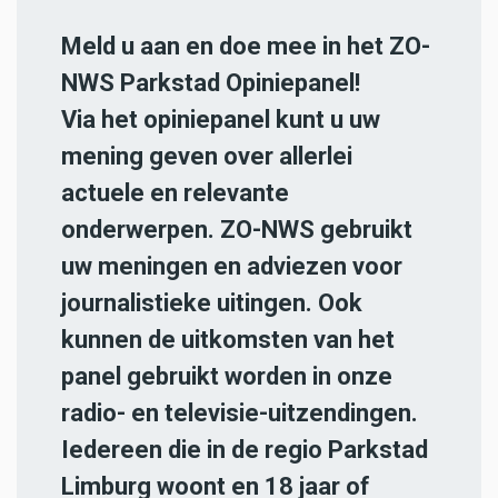
Meld u aan en doe mee in het ZO-
NWS Parkstad Opiniepanel!
Via het opiniepanel kunt u uw
mening geven over allerlei
actuele en relevante
onderwerpen. ZO-NWS gebruikt
uw meningen en adviezen voor
journalistieke uitingen. Ook
kunnen de uitkomsten van het
panel gebruikt worden in onze
radio- en televisie-uitzendingen.
Iedereen die in de regio Parkstad
Limburg woont en 18 jaar of