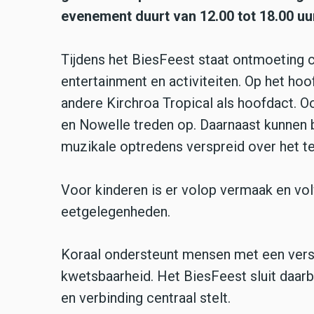
evenement duurt van 12.00 tot 18.00 uur 
Tijdens het BiesFeest staat ontmoeting 
entertainment en activiteiten. Op het ho
andere Kirchroa Tropical als hoofdact. Oo
en Nowelle treden op. Daarnaast kunnen 
muzikale optredens verspreid over het te
Voor kinderen is er volop vermaak en vol
eetgelegenheden.
Koraal ondersteunt mensen met een vers
kwetsbaarheid. Het BiesFeest sluit daar
en verbinding centraal stelt.