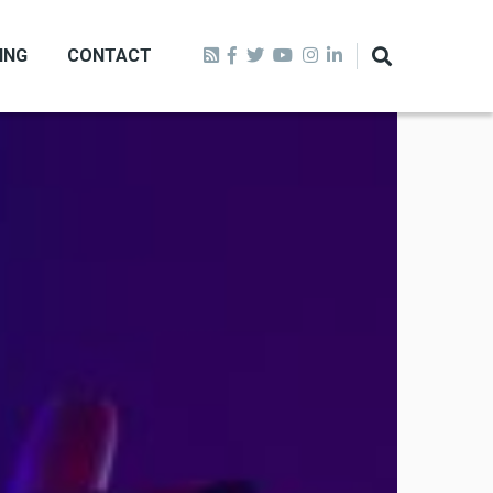
ING
CONTACT