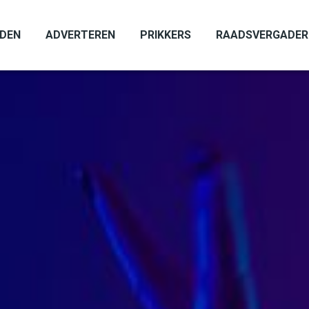
ADEN
ADVERTEREN
PRIKKERS
RAADSVERGADER