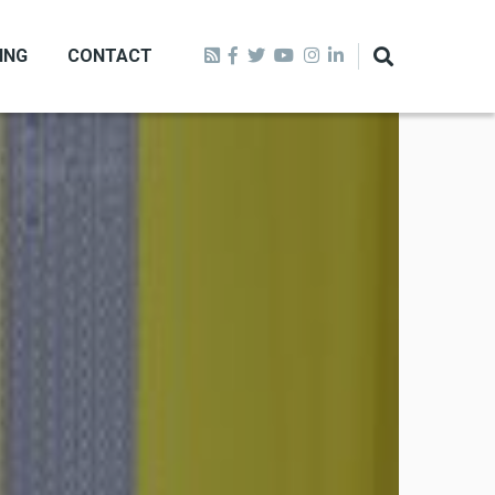
ING
CONTACT