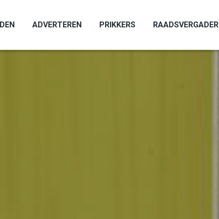
ADEN
ADVERTEREN
PRIKKERS
RAADSVERGADER