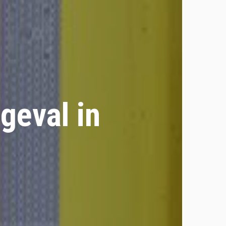
geval in