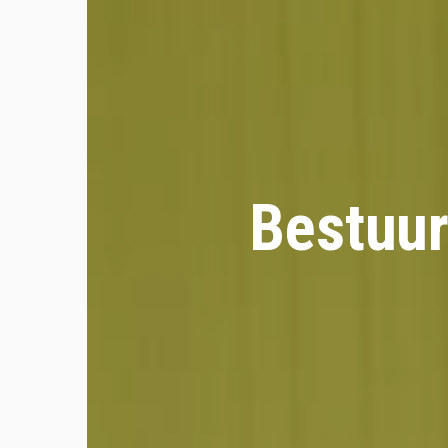
Bestuur