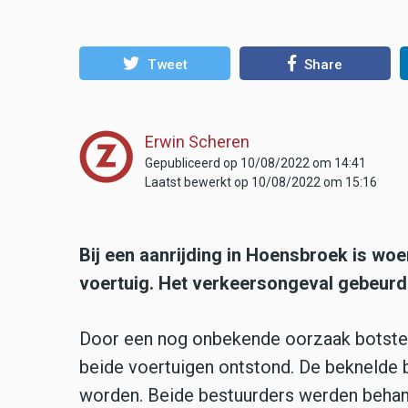
Tweet
Share
Erwin Scheren
Gepubliceerd op 10/08/2022 om 14:41
Laatst bewerkt op 10/08/2022 om 15:16
Bij een aanrijding in Hoensbroek is woe
voertuig. Het verkeersongeval gebeurd
Door een nog onbekende oorzaak botsten
beide voertuigen ontstond. De beknelde be
worden. Beide bestuurders werden behan