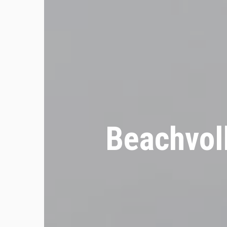
Beachvoll