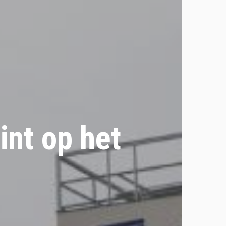
int op het