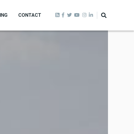
ING
CONTACT