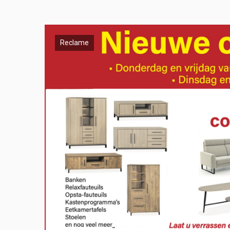
Reclame