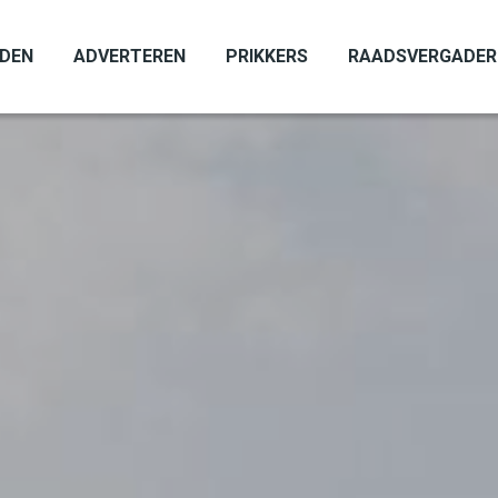
ADEN
ADVERTEREN
PRIKKERS
RAADSVERGADER