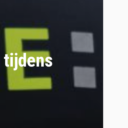
 tijdens