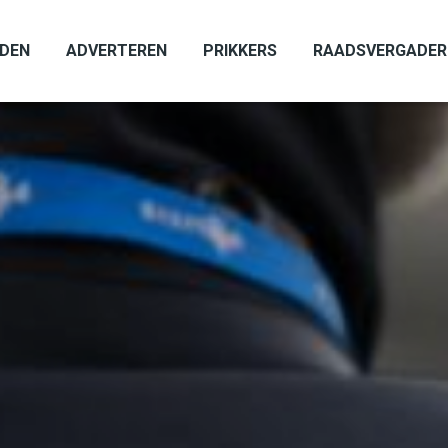
ADEN
ADVERTEREN
PRIKKERS
RAADSVERGADER