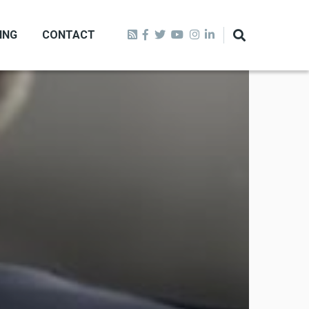
ING
CONTACT