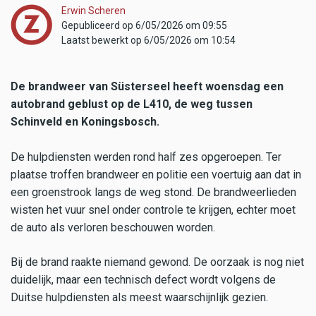
Erwin Scheren
Gepubliceerd op 6/05/2026 om 09:55
Laatst bewerkt op 6/05/2026 om 10:54
De brandweer van Süsterseel heeft woensdag een
autobrand geblust op de L410, de weg tussen
Schinveld en Koningsbosch.
De hulpdiensten werden rond half zes opgeroepen. Ter
plaatse troffen brandweer en politie een voertuig aan dat in
een groenstrook langs de weg stond. De brandweerlieden
wisten het vuur snel onder controle te krijgen, echter moet
de auto als verloren beschouwen worden.
Bij de brand raakte niemand gewond. De oorzaak is nog niet
duidelijk, maar een technisch defect wordt volgens de
Duitse hulpdiensten als meest waarschijnlijk gezien.