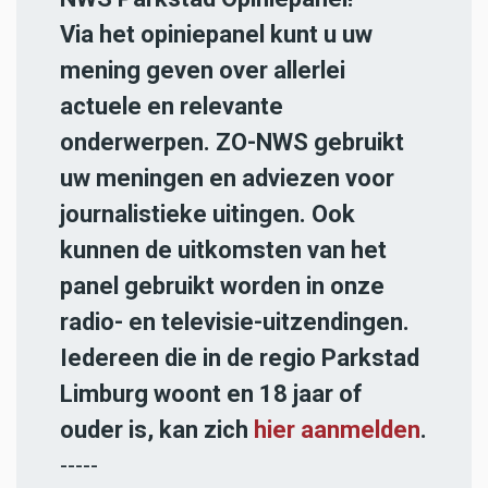
Via het opiniepanel kunt u uw
mening geven over allerlei
actuele en relevante
onderwerpen. ZO-NWS gebruikt
uw meningen en adviezen voor
journalistieke uitingen. Ook
kunnen de uitkomsten van het
panel gebruikt worden in onze
radio- en televisie-uitzendingen.
Iedereen die in de regio Parkstad
Limburg woont en 18 jaar of
ouder is, kan zich
hier aanmelden
.
-----