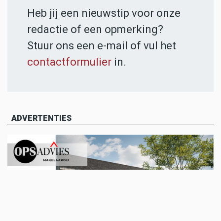
Heb jij een nieuwstip voor onze
redactie of een opmerking?
Stuur ons een e-mail of vul het
contactformulier
in.
ADVERTENTIES