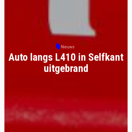
Nieuws
Auto langs L410 in Selfkant
uitgebrand