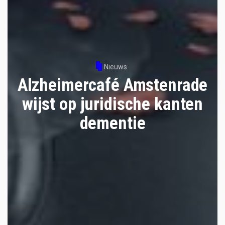
Nieuws
Alzheimercafé Amstenrade
wijst op juridische kanten
dementie