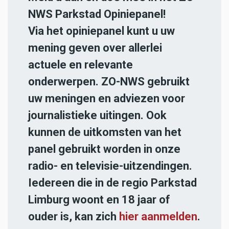
NWS Parkstad Opiniepanel!
Via het opiniepanel kunt u uw
mening geven over allerlei
actuele en relevante
onderwerpen. ZO-NWS gebruikt
uw meningen en adviezen voor
journalistieke uitingen. Ook
kunnen de uitkomsten van het
panel gebruikt worden in onze
radio- en televisie-uitzendingen.
Iedereen die in de regio Parkstad
Limburg woont en 18 jaar of
ouder is, kan zich
hier aanmelden
.