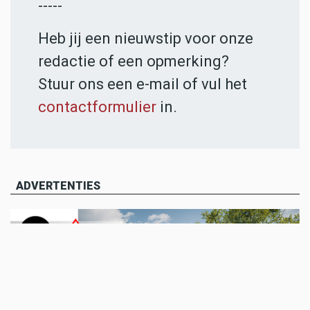
-----
Heb jij een nieuwstip voor onze
redactie of een opmerking?
Stuur ons een e-mail of vul het
contactformulier
in.
ADVERTENTIES