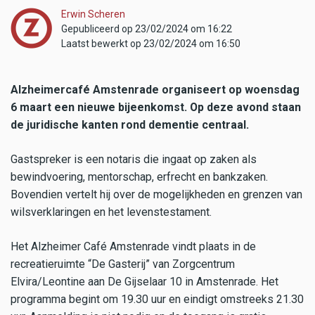
Erwin Scheren
Gepubliceerd op 23/02/2024 om 16:22
Laatst bewerkt op 23/02/2024 om 16:50
Alzheimercafé Amstenrade organiseert op woensdag
6 maart een nieuwe bijeenkomst. Op deze avond staan
de juridische kanten rond dementie centraal.
Gastspreker is een notaris die ingaat op zaken als
bewindvoering, mentorschap, erfrecht en bankzaken.
Bovendien vertelt hij over de mogelijkheden en grenzen van
wilsverklaringen en het levenstestament.
Het Alzheimer Café Amstenrade vindt plaats in de
recreatieruimte “De Gasterij” van Zorgcentrum
Elvira/Leontine aan De Gijselaar 10 in Amstenrade. Het
programma begint om 19.30 uur en eindigt omstreeks 21.30