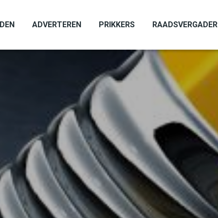
ADEN
ADVERTEREN
PRIKKERS
RAADSVERGADER