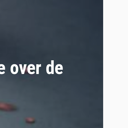
 over de