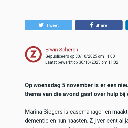
Tweet
Share
Erwin Scheren
Gepubliceerd op 30/10/2025 om 11:00
Laatst bewerkt op 30/10/2025 om 11:02
Op woensdag 5 november is er een nieu
thema van die avond gaat over hulp bij
Marina Siegers is casemanager en maakt 
dementie en hun naasten. Zij verleent al