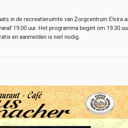
ats in de recreatieruimte van Zorgcentrum Elvira 
 vanaf 19.00 uur. Het programma begint om 19.30 uu
atis en aanmelden is niet nodig.