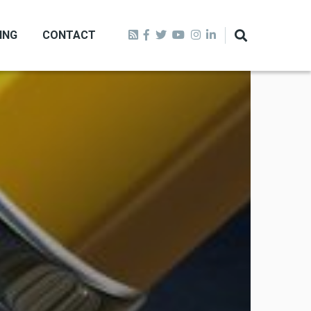
ING
CONTACT