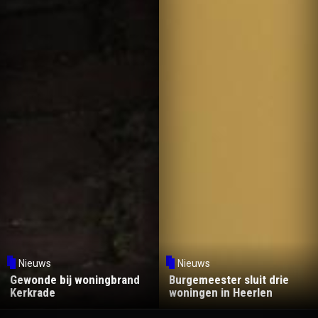
Nieuws
Nieuws
Gewonde bij woningbrand
Burgemeester sluit drie
Kerkrade
woningen in Heerlen