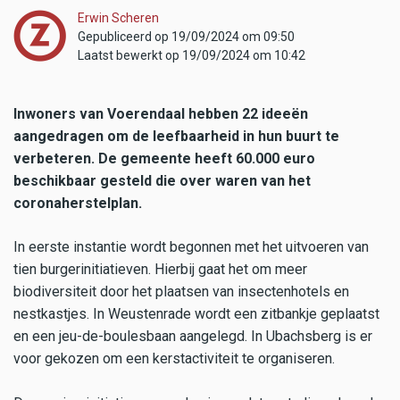
Erwin Scheren
Gepubliceerd op 19/09/2024 om 09:50
Laatst bewerkt op 19/09/2024 om 10:42
Inwoners van Voerendaal hebben 22 ideeën
aangedragen om de leefbaarheid in hun buurt te
verbeteren. De gemeente heeft 60.000 euro
beschikbaar gesteld die over waren van het
coronaherstelplan.
In eerste instantie wordt begonnen met het uitvoeren van
tien burgerinitiatieven. Hierbij gaat het om meer
biodiversiteit door het plaatsen van insectenhotels en
nestkastjes. In Weustenrade wordt een zitbankje geplaatst
en een jeu-de-boulesbaan aangelegd. In Ubachsberg is er
voor gekozen om een kerstactiviteit te organiseren.