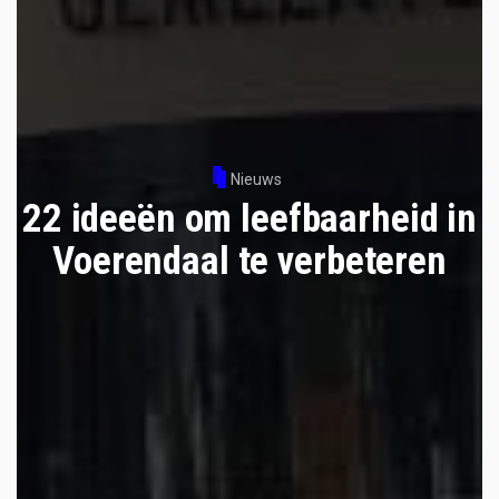
Nieuws
22 ideeën om leefbaarheid in
Voerendaal te verbeteren