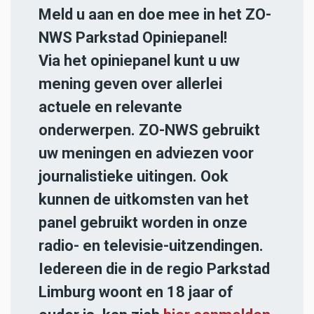
Meld u aan en doe mee in het ZO-
NWS Parkstad Opiniepanel!
Via het opiniepanel kunt u uw
mening geven over allerlei
actuele en relevante
onderwerpen. ZO-NWS gebruikt
uw meningen en adviezen voor
journalistieke uitingen. Ook
kunnen de uitkomsten van het
panel gebruikt worden in onze
radio- en televisie-uitzendingen.
Iedereen die in de regio Parkstad
Limburg woont en 18 jaar of