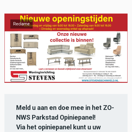
Reclame
Meld u aan en doe mee in het ZO-
NWS Parkstad Opiniepanel!
Via het opiniepanel kunt u uw