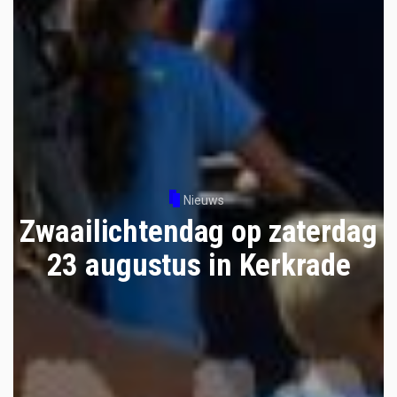
Nieuws
Zwaailichtendag op zaterdag
23 augustus in Kerkrade