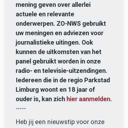
mening geven over allerlei
actuele en relevante
onderwerpen. ZO-NWS gebruikt
uw meningen en adviezen voor
journalistieke uitingen. Ook
kunnen de uitkomsten van het
panel gebruikt worden in onze
radio- en televisie-uitzendingen.
Iedereen die in de regio Parkstad
Limburg woont en 18 jaar of
ouder is, kan zich
hier aanmelden
.
-----
Heb jij een nieuwstip voor onze