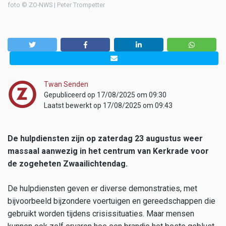
foto © ZO-NWS | Peter Trompetter
Twan Senden
Gepubliceerd op 17/08/2025 om 09:30
Laatst bewerkt op 17/08/2025 om 09:43
De hulpdiensten zijn op zaterdag 23 augustus weer
massaal aanwezig in het centrum van Kerkrade voor
de zogeheten Zwaailichtendag.
De hulpdiensten geven er diverse demonstraties, met
bijvoorbeeld bijzondere voertuigen en gereedschappen die
gebruikt worden tijdens crisissituaties. Maar mensen