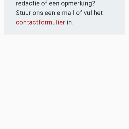
redactie of een opmerking?
Stuur ons een e-mail of vul het
contactformulier
in.
ADVERTENTIES