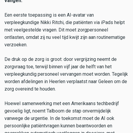
vangen.
Een eerste toepassing is een AI-avatar van
verpleegkundige Nikki Ritchi, die patiënten via iPads helpt
met veelgestelde vragen. Dit moet zorgpersoneel
ontlasten, omdat zij nu veel tijd kwijt zijn aan routinematige
verzoeken.
De druk op de zorg is groot: door vergrijzing neemt de
zorgvraag toe, terwijl binnen vijf jaar de helft van het
verpleegkundig personeel vervangen moet worden. Tegelijk
worden afdelingen in Heerlen verplaatst naar Geleen om de
zorg overeind te houden.
Hoewel samenwerking met een Amerikaans techbedrijf
gevoelig ligt, noemt Talboom de stap onvermijdelijk
vanwege de urgentie. In de toekomst moet de AI ook
persoonlijke patiëntvragen kunnen beantwoorden en