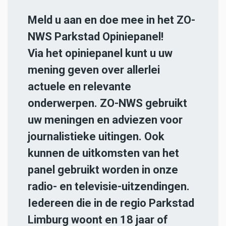
Meld u aan en doe mee in het ZO-
NWS Parkstad Opiniepanel!
Via het opiniepanel kunt u uw
mening geven over allerlei
actuele en relevante
onderwerpen. ZO-NWS gebruikt
uw meningen en adviezen voor
journalistieke uitingen. Ook
kunnen de uitkomsten van het
panel gebruikt worden in onze
radio- en televisie-uitzendingen.
Iedereen die in de regio Parkstad
Limburg woont en 18 jaar of