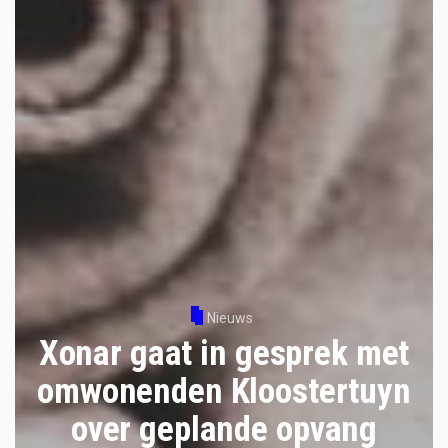
Nieuws
Xonar gaat in gesprek met
omwonenden Kloostertuyn
over geplande opvang