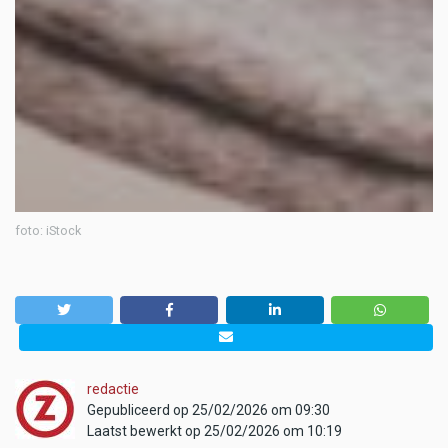
foto: iStock
redactie
Gepubliceerd op 25/02/2026 om 09:30
Laatst bewerkt op 25/02/2026 om 10:19