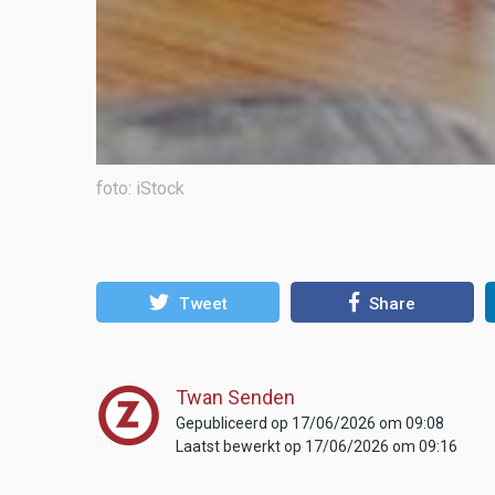
foto: iStock
Tweet
Share
Twan Senden
Gepubliceerd op 17/06/2026 om 09:08
Laatst bewerkt op 17/06/2026 om 09:16