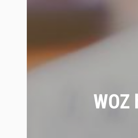
WOZ h