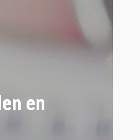
len en