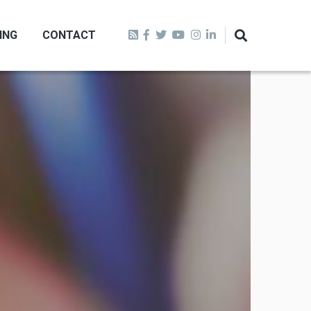
ING
CONTACT