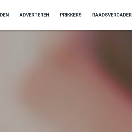
ADEN
ADVERTEREN
PRIKKERS
RAADSVERGADER