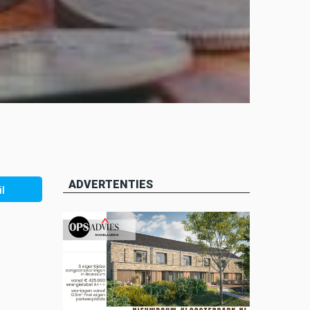
ADVERTENTIES
l