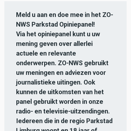
Meld u aan en doe mee in het ZO-
NWS Parkstad Opiniepanel!
Via het opiniepanel kunt u uw
mening geven over allerlei
actuele en relevante
onderwerpen. ZO-NWS gebruikt
uw meningen en adviezen voor
journalistieke uitingen. Ook
kunnen de uitkomsten van het
panel gebruikt worden in onze
radio- en televisie-uitzendingen.
Iedereen die in de regio Parkstad
Limburg woont en 18 jaar of