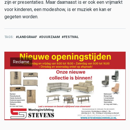
zijn er presentaties. Maar daarnaast is er ook een vrijmarkt
voor kinderen, een modeshow, is er muziek en kan er
gegeten worden.
TAGS
LANDGRAAF
DUURZAAM
FESTIVAL
Reclame