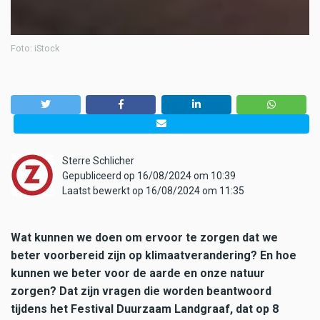
Foto: iStock
Sterre Schlicher
Gepubliceerd op 16/08/2024 om 10:39
Laatst bewerkt op 16/08/2024 om 11:35
Wat kunnen we doen om ervoor te zorgen dat we
beter voorbereid zijn op klimaatverandering? En hoe
kunnen we beter voor de aarde en onze natuur
zorgen? Dat zijn vragen die worden beantwoord
tijdens het Festival Duurzaam Landgraaf, dat op 8