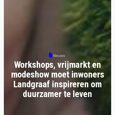
Nieuws
Workshops, vrijmarkt en
modeshow moet inwoners
Landgraaf inspireren om
duurzamer te leven