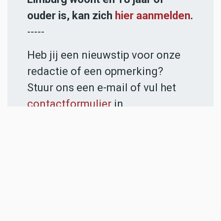
ouder is, kan zich
hier aanmelden
.
-----
Heb jij een nieuwstip voor onze
redactie of een opmerking?
Stuur ons een e-mail of vul het
contactformulier
in.
ADVERTENTIES