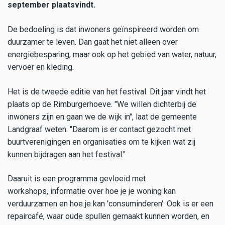
september plaatsvindt.
De bedoeling is dat inwoners geïnspireerd worden om
duurzamer te leven. Dan gaat het niet alleen over
energiebesparing, maar ook op het gebied van water, natuur,
vervoer en kleding.
Het is de tweede editie van het festival. Dit jaar vindt het
plaats op de Rimburgerhoeve. "We willen dichterbij de
inwoners zijn en gaan we de wijk in", laat de gemeente
Landgraaf weten. "Daarom is er contact gezocht met
buurtverenigingen en organisaties om te kijken wat zij
kunnen bijdragen aan het festival."
Daaruit is een programma gevloeid met
workshops, informatie over hoe je je woning kan
verduurzamen en hoe je kan 'consuminderen'. Ook is er een
repaircafé, waar oude spullen gemaakt kunnen worden, en