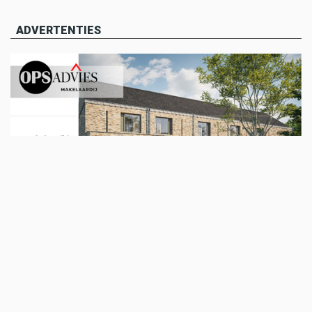
ADVERTENTIES