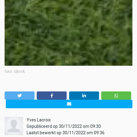
foto: iStock
Yves Lacroix
Gepubliceerd op 30/11/2022 om 09:30
Laatst bewerkt op 30/11/2022 om 09:36