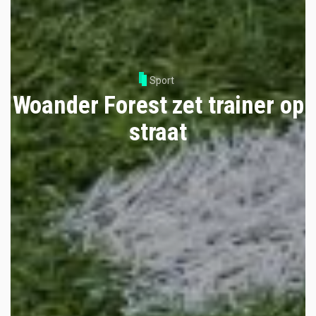
Sport
Woander Forest zet trainer op
straat