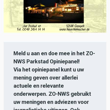
Meld u aan en doe mee in het ZO-
NWS Parkstad Opiniepanel!
Via het opiniepanel kunt u uw
mening geven over allerlei
actuele en relevante
onderwerpen. ZO-NWS gebruikt
uw meningen en adviezen voor