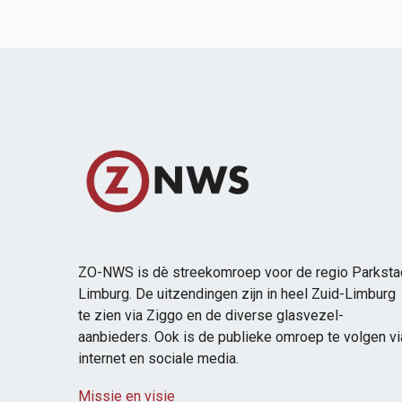
ZO-NWS is dè streekomroep voor de regio Parksta
Limburg. De uitzendingen zijn in heel Zuid-Limburg
te zien via Ziggo en de diverse glasvezel-
aanbieders. Ook is de publieke omroep te volgen vi
internet en sociale media.
Missie en visie