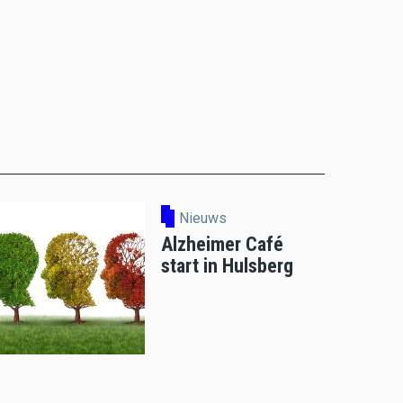
Nieuws
Alzheimer Café
start in Hulsberg