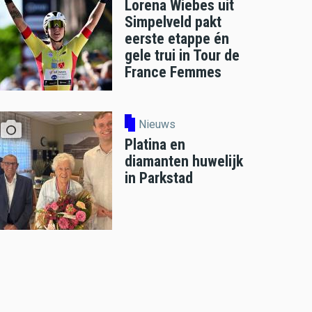
Lorena Wiebes uit
Simpelveld pakt
eerste etappe én
gele trui in Tour de
France Femmes
Nieuws
Platina en
diamanten huwelijk
in Parkstad