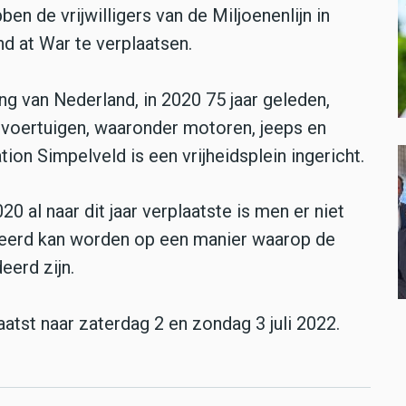
 de vrijwilligers van de Miljoenenlijn in
 at War te verplaatsen.
ng van Nederland, in 2020 75 jaar geleden,
gsvoertuigen, waaronder motoren, jeeps en
ion Simpelveld is een vrijheidsplein ingericht.
0 al naar dit jaar verplaatste is men er niet
eerd kan worden op een manier waarop de
eerd zijn.
atst naar zaterdag 2 en zondag 3 juli 2022.