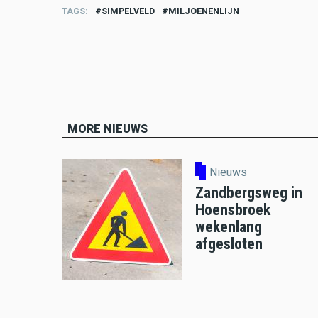
TAGS
SIMPELVELD
MILJOENENLIJN
MORE NIEUWS
Nieuws
Zandbergsweg in
Hoensbroek
wekenlang
afgesloten