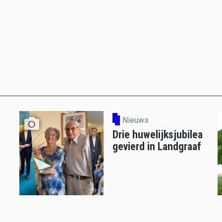
Nieuws
Drie huwelijksjubilea
gevierd in Landgraaf