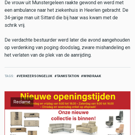
De vrouw uit Munstergeleen raakte gewond en werd met
een ambulance naar het ziekenhuis in Heerlen gebracht. De
34-jarige man uit Sittard die bij haar was kwam met de
schrik vrij.
De verdachte bestuurder werd later die avond aangehouden
op verdenking van poging doodslag, zware mishandeling en
het verlaten van de plek van de aanrijding.
TAGS
VERKEERSONGELUK
TANKSTATION
WINDRAAK
Reclame