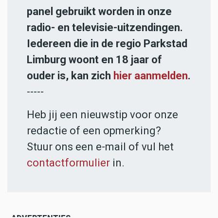
panel gebruikt worden in onze
radio- en televisie-uitzendingen.
Iedereen die in de regio Parkstad
Limburg woont en 18 jaar of
ouder is, kan zich
hier aanmelden
.
-----
Heb jij een nieuwstip voor onze
redactie of een opmerking?
Stuur ons een e-mail of vul het
contactformulier
in.