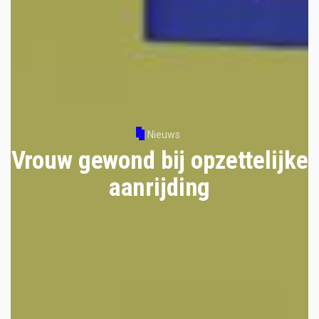
Nieuws
Vrouw gewond bij opzettelijke
aanrijding