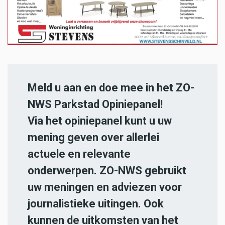
Meld u aan en doe mee in het ZO-
NWS Parkstad Opiniepanel!
Via het opiniepanel kunt u uw
mening geven over allerlei
actuele en relevante
onderwerpen. ZO-NWS gebruikt
uw meningen en adviezen voor
journalistieke uitingen. Ook
kunnen de uitkomsten van het