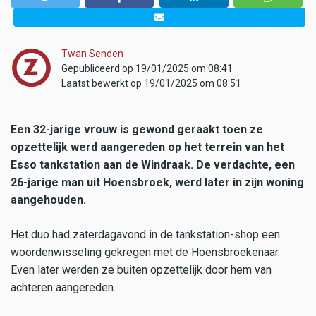
Twan Senden
Gepubliceerd op 19/01/2025 om 08:41
Laatst bewerkt op 19/01/2025 om 08:51
Een 32-jarige vrouw is gewond geraakt toen ze
opzettelijk werd aangereden op het terrein van het
Esso tankstation aan de Windraak. De verdachte, een
26-jarige man uit Hoensbroek, werd later in zijn woning
aangehouden.
Het duo had zaterdagavond in de tankstation-shop een
woordenwisseling gekregen met de Hoensbroekenaar.
Even later werden ze buiten opzettelijk door hem van
achteren aangereden.