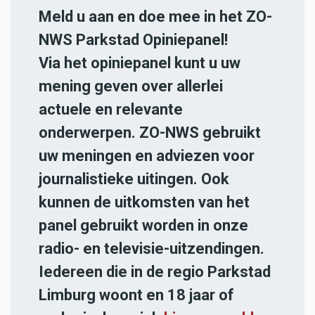
Meld u aan en doe mee in het ZO-
NWS Parkstad Opiniepanel!
Via het opiniepanel kunt u uw
mening geven over allerlei
actuele en relevante
onderwerpen. ZO-NWS gebruikt
uw meningen en adviezen voor
journalistieke uitingen. Ook
kunnen de uitkomsten van het
panel gebruikt worden in onze
radio- en televisie-uitzendingen.
Iedereen die in de regio Parkstad
Limburg woont en 18 jaar of