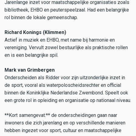
Jarenlange inzet voor maatschappelijke organisaties zoals
bibliotheek, EHBO en peuterspeelzaal. Had een belangrijke
rol binnen de lokale gemeenschap.
Richard Konings (Klimmen)
Actief in muziek en EHBO, met name bij harmonie en
vereniging. Vervult zowel bestuurlijke als praktische rollen
en is een belangrijke spil.
Mark van Grimbergen
Onderscheiden als Ridder voor zijn uitzonderlijke inzet in
de sport, vooral als waterpoloscheidsrechter en official
binnen de Koninklijke Nederlandse Zwembond. Speelt ook
een grote rol in opleiding en organisatie op nationaal niveau.
**Kort samengevat:** de onderscheidingen gaan naar
inwoners die zich jarenlang en op verschillende manieren
hebben ingezet voor sport, cultuur en maatschappelijke