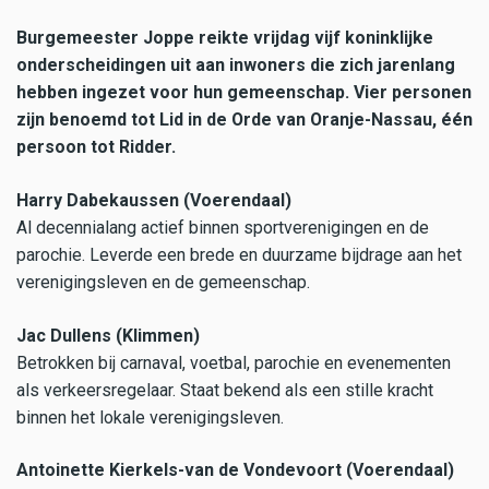
Burgemeester Joppe reikte vrijdag vijf koninklijke
onderscheidingen uit aan inwoners die zich jarenlang
hebben ingezet voor hun gemeenschap. Vier personen
zijn benoemd tot Lid in de Orde van Oranje-Nassau, één
persoon tot Ridder.
Harry Dabekaussen (Voerendaal)
Al decennialang actief binnen sportverenigingen en de
parochie. Leverde een brede en duurzame bijdrage aan het
verenigingsleven en de gemeenschap.
Jac Dullens (Klimmen)
Betrokken bij carnaval, voetbal, parochie en evenementen
als verkeersregelaar. Staat bekend als een stille kracht
binnen het lokale verenigingsleven.
Antoinette Kierkels-van de Vondevoort (Voerendaal)