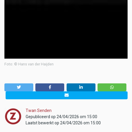
Foto: © Hans van der Haijden
Twan Senden
Gepubliceerd op 24/04/2026 om 15:00
Laatst bewerkt op 24/04/2026 om 15:00