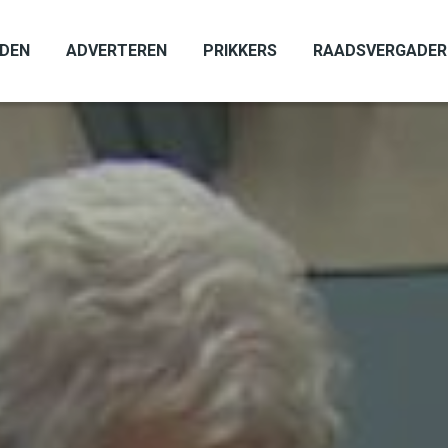
ADEN
ADVERTEREN
PRIKKERS
RAADSVERGADER