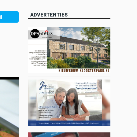
ADVERTENTIES
l