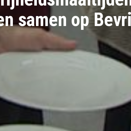
en samen op Bevri