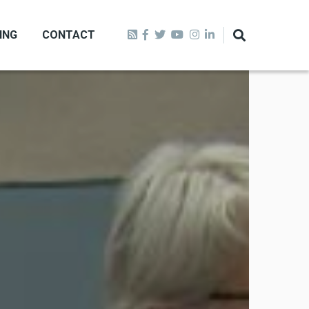
ING
CONTACT