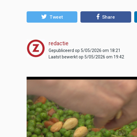
Tweet
Share
redactie
Gepubliceerd op 5/05/2026 om 18:21
Laatst bewerkt op 5/05/2026 om 19:42