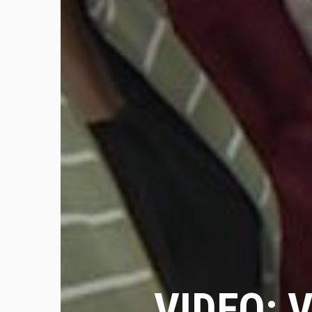
VIDEO: V