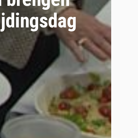
jdingsdag